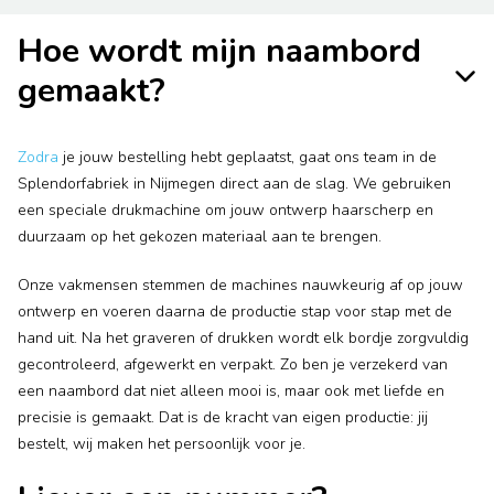
Hoe wordt mijn naambord
gemaakt?
Zodra
je jouw bestelling hebt geplaatst, gaat ons team in de
Splendorfabriek in Nijmegen direct aan de slag. We gebruiken
een speciale drukmachine om jouw ontwerp haarscherp en
duurzaam op het gekozen materiaal aan te brengen.
Onze vakmensen stemmen de machines nauwkeurig af op jouw
ontwerp en voeren daarna de productie stap voor stap met de
hand uit. Na het graveren of drukken wordt elk bordje zorgvuldig
gecontroleerd, afgewerkt en verpakt. Zo ben je verzekerd van
een naambord dat niet alleen mooi is, maar ook met liefde en
precisie is gemaakt. Dat is de kracht van eigen productie: jij
bestelt, wij maken het persoonlijk voor je.