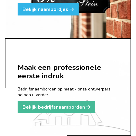
Bekijk naambordjes
Maak een professionele
eerste indruk
Bedrijfsnaamborden op maat - onze ontwerpers
helpen u verder.
Bekijk bedrijfsnaamborden