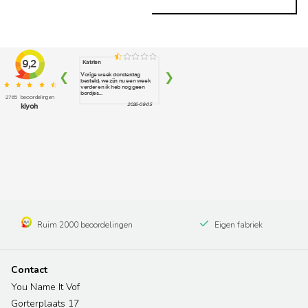
Ruim 2000 beoordelingen
Eigen fabriek
Contact
You Name It Vof
Gorterplaats 17