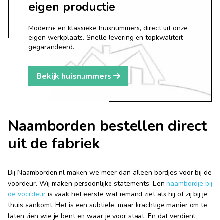
eigen productie
Moderne en klassieke huisnummers, direct uit onze
eigen werkplaats. Snelle levering en topkwaliteit
gegarandeerd.
Bekijk huisnummers
Naamborden bestellen direct
uit de fabriek
Bij Naamborden.nl maken we meer dan alleen bordjes voor bij de
voordeur. Wij maken persoonlijke statements. Een
naambordje bij
de voordeur
is vaak het eerste wat iemand ziet als hij of zij bij je
thuis aankomt. Het is een subtiele, maar krachtige manier om te
laten zien wie je bent en waar je voor staat. En dat verdient