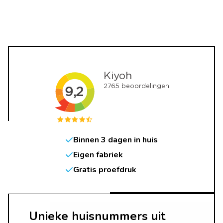
Binnen 3 dagen in huis
Eigen fabriek
Gratis proefdruk
Unieke huisnummers uit