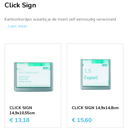
Click Sign
Kantoorbordjes waarbij je de insert zelf eenvoudig verwisseld.
...
Lees meer
CLICK SIGN
CLICK SIGN 14,9x14,8cm
14,9x10,55cm
€ 13,18
€ 15,60