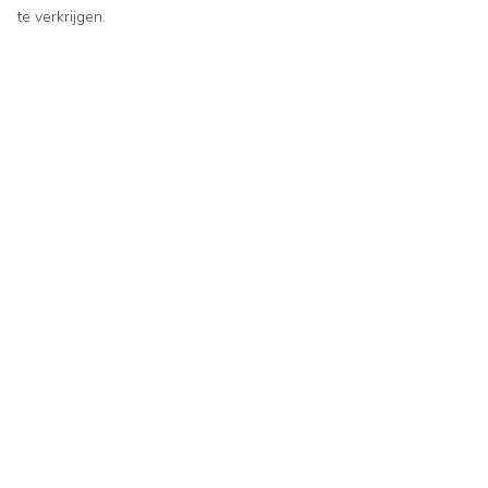
te verkrijgen.