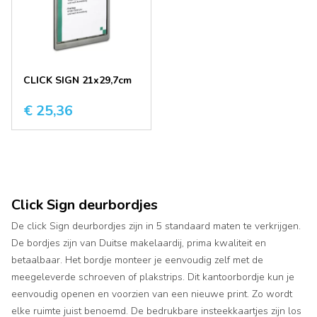
CLICK SIGN 21x29,7cm
€ 25,36
Click Sign deurbordjes
De click Sign deurbordjes zijn in 5 standaard maten te verkrijgen.
De bordjes zijn van Duitse makelaardij, prima kwaliteit en
betaalbaar. Het bordje monteer je eenvoudig zelf met de
meegeleverde schroeven of plakstrips. Dit kantoorbordje kun je
eenvoudig openen en voorzien van een nieuwe print. Zo wordt
elke ruimte juist benoemd. De bedrukbare insteekkaartjes zijn los