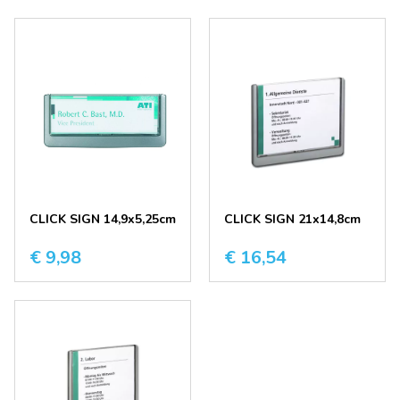
CLICK SIGN 14,9x5,25cm
CLICK SIGN 21x14,8cm
€ 9,98
€ 16,54