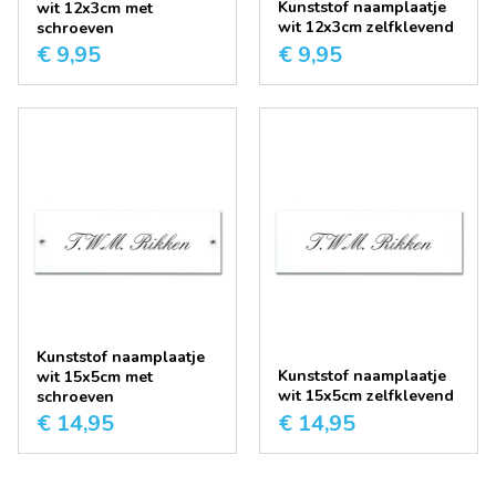
Kunststof naamplaatje
wit 12x3cm met
wit 12x3cm zelfklevend
schroeven
€ 9,95
€ 9,95
Kunststof naamplaatje
Kunststof naamplaatje
wit 15x5cm met
wit 15x5cm zelfklevend
schroeven
€ 14,95
€ 14,95