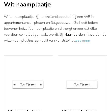
Wit naamplaatje
Witte naamplaatjes zijn ontzettend populair bij een VvE in
appartementencomplexen en flatgebouwen. Zo heeft iedere
bewoner hetzelfde naamplaatje en dit zorgt ervoor dat elke
voordeur compleet gemaakt wordt. Bij
Naamborden.nl
worden de
witte naamplaatjes gemaakt van kunststof.
...
Lees meer