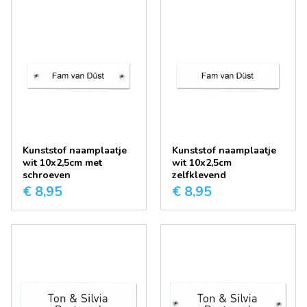
Kunststof naamplaatje
Kunststof naamplaatje
wit 10x2,5cm met
wit 10x2,5cm
schroeven
zelfklevend
€ 8,95
€ 8,95