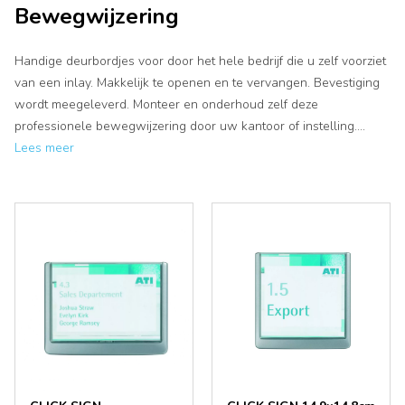
Bewegwijzering
Handige deurbordjes voor door het hele bedrijf die u zelf voorziet
van een inlay. Makkelijk te openen en te vervangen. Bevestiging
wordt meegeleverd. Monteer en onderhoud zelf deze
professionele bewegwijzering door uw kantoor of instelling.
...
Lees meer