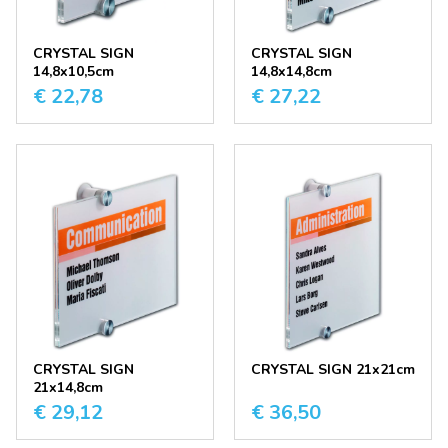
CRYSTAL SIGN
CRYSTAL SIGN
14,8x10,5cm
14,8x14,8cm
€ 22,78
€ 27,22
CRYSTAL SIGN
CRYSTAL SIGN 21x21cm
21x14,8cm
€ 29,12
€ 36,50