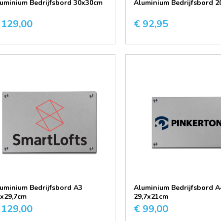
uminium Bedrijfsbord 30x30cm
Aluminium Bedrijfsbord 
 129,00
€ 92,95
uminium Bedrijfsbord A3
Aluminium Bedrijfsbord A
x29,7cm
29,7x21cm
 129,00
€ 99,00