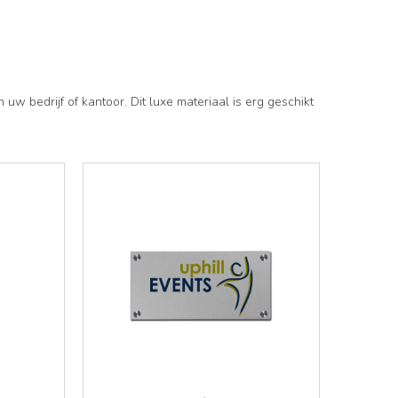
w bedrijf of kantoor. Dit luxe materiaal is erg geschikt