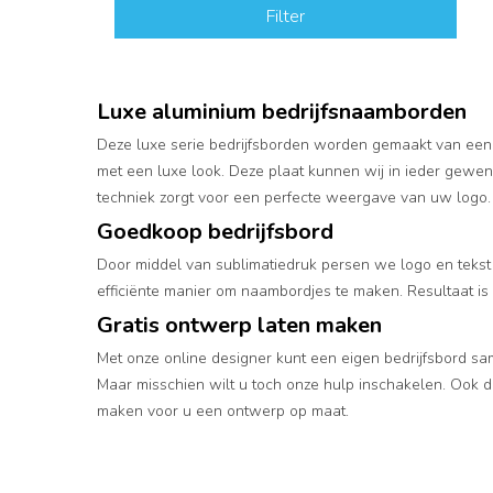
Filter
Luxe aluminium bedrijfsnaamborden
Deze luxe serie bedrijfsborden worden gemaakt van een 
met een luxe look. Deze plaat kunnen wij in ieder gewe
techniek zorgt voor een perfecte weergave van uw logo.
Goedkoop bedrijfsbord
Door middel van sublimatiedruk persen we logo en tekst
efficiënte manier om naambordjes te maken. Resultaat is 
Gratis ontwerp laten maken
Met onze online designer kunt een eigen bedrijfsbord sam
Maar misschien wilt u toch onze hulp inschakelen. Ook 
maken voor u een ontwerp op maat.