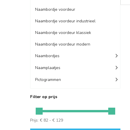
Naambordje voordeur
Naambordje voordeur industrieel
Naambordje voordeur klassiek
Naambordje voordeur modern
Naambordjes
Naamplaatjes
Pictogrammen
Filter op prijs
Prijs: € 82 - € 129