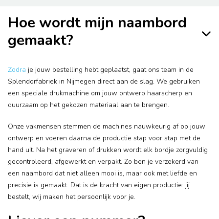
Hoe wordt mijn naambord
gemaakt?
Zodra
je jouw bestelling hebt geplaatst, gaat ons team in de
Splendorfabriek in Nijmegen direct aan de slag. We gebruiken
een speciale drukmachine om jouw ontwerp haarscherp en
duurzaam op het gekozen materiaal aan te brengen.
Onze vakmensen stemmen de machines nauwkeurig af op jouw
ontwerp en voeren daarna de productie stap voor stap met de
hand uit. Na het graveren of drukken wordt elk bordje zorgvuldig
gecontroleerd, afgewerkt en verpakt. Zo ben je verzekerd van
een naambord dat niet alleen mooi is, maar ook met liefde en
precisie is gemaakt. Dat is de kracht van eigen productie: jij
bestelt, wij maken het persoonlijk voor je.