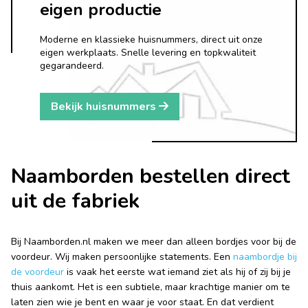
eigen productie
Moderne en klassieke huisnummers, direct uit onze
eigen werkplaats. Snelle levering en topkwaliteit
gegarandeerd.
Bekijk huisnummers
Naamborden bestellen direct
uit de fabriek
Bij Naamborden.nl maken we meer dan alleen bordjes voor bij de
voordeur. Wij maken persoonlijke statements. Een
naambordje bij
de voordeur
is vaak het eerste wat iemand ziet als hij of zij bij je
thuis aankomt. Het is een subtiele, maar krachtige manier om te
laten zien wie je bent en waar je voor staat. En dat verdient