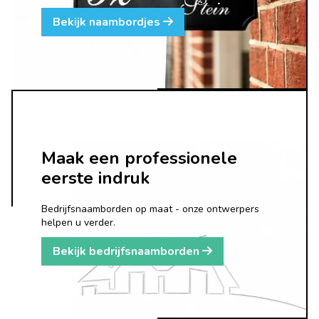
Bekijk naambordjes
Maak een professionele
eerste indruk
Bedrijfsnaamborden op maat - onze ontwerpers
helpen u verder.
Bekijk bedrijfsnaamborden