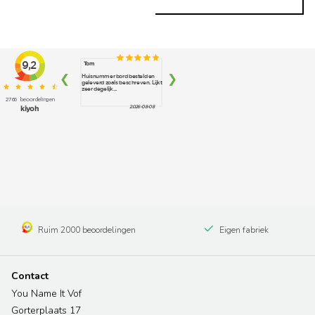
Ruim 2000 beoordelingen
Eigen fabriek
Contact
You Name It Vof
Gorterplaats 17