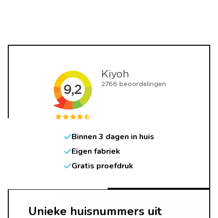
Binnen 3 dagen in huis
Eigen fabriek
Gratis proefdruk
Unieke huisnummers uit