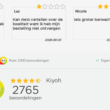
Ruim 2000 beoordelingen
Eigen