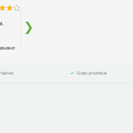
 fabriek
Gratis proefdruk