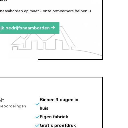
fsnaamborden op maat - onze ontwerpers helpen u
ijk bedrijfsnaamborden
Binnen 3 dagen in
huis
Eigen fabriek
Gratis proefdruk