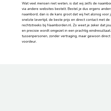
Wat veel mensen niet weten, is dat wij zelfs de naambo
via andere websites bestelt. Bestel je dus ergens ande
naambord, dan is de kans groot dat wij het alsnog voor 
snelste levertijd, de beste prijs en direct contact met 
rechtstreeks bij Naamborden.nl. Zo weet je zeker dat j
en precisie wordt omgezet in een prachtig eindresultaat
tussenpersonen, zonder vertraging, maar gewoon direct
voordeur.