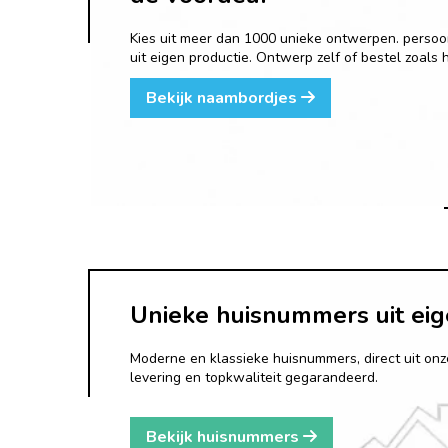
Kies uit meer dan 1000 unieke ontwerpen. persoonli
uit eigen productie. Ontwerp zelf of bestel zoals 
Bekijk naambordjes
Unieke huisnummers uit eig
Moderne en klassieke huisnummers, direct uit onz
levering en topkwaliteit gegarandeerd.
Bekijk huisnummers