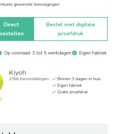
Direct
Bestel met digitale
bestellen
proefdruk
Op voorraad: 3 tot 5 werkdagen.
Eigen Fabriek.
Binnen 3 dagen in huis
Eigen fabriek
Gratis proefdruk