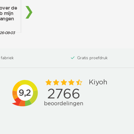
 fabriek
Gratis proefdruk