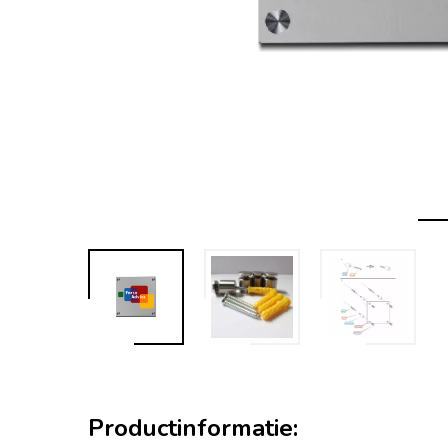
Productinformatie: