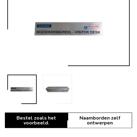
Bestel zoals het
Naamborden zelf
voorbeeld.
ontwerpen