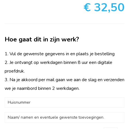
€ 32,50
Hoe gaat dit in zijn werk?
1. Vul de gewenste gegevens in en plaats je bestelling
2. Je ontvangt op werkdagen binnen 8 uur een digitale
proefdruk.
3. Na je akkoord per mail gaan we aan de slag en verzenden
we je naambord binnen 2 werkdagen.