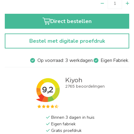
Direct bestellen
Bestel met digitale proefdruk
Op voorraad: 3 werkdagen.
Eigen Fabriek.
Binnen 3 dagen in huis
Eigen fabriek
Gratis proefdruk