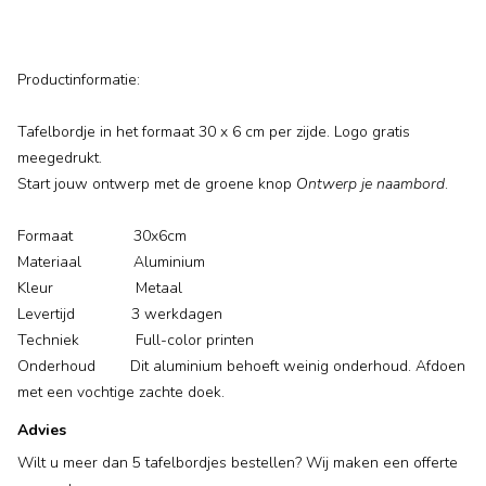
Productinformatie:
Tafelbordje in het formaat 30 x 6 cm per zijde. Logo gratis
meegedrukt.
Start jouw ontwerp met de groene knop
Ontwerp je naambord
.
Formaat 30x6cm
Materiaal Aluminium
Kleur Metaal
Levertijd 3 werkdagen
Techniek Full-color printen
Onderhoud Dit aluminium behoeft weinig onderhoud. Afdoen
met een vochtige zachte doek.
Advies
Wilt u meer dan 5 tafelbordjes bestellen? Wij maken een offerte