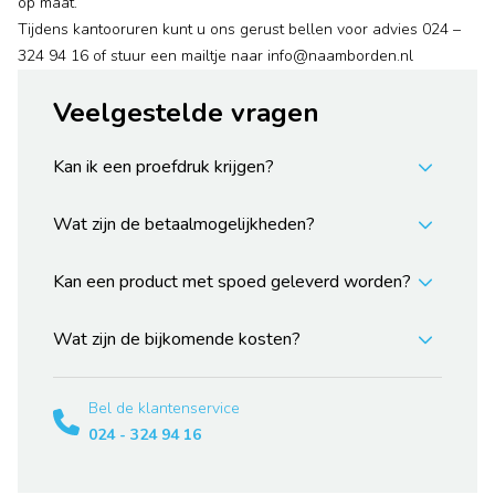
op maat.
Tijdens kantooruren kunt u ons gerust bellen voor advies 024 –
324 94 16 of stuur een mailtje naar info@naamborden.nl
Veelgestelde vragen
Kan ik een proefdruk krijgen?
Wat zijn de betaalmogelijkheden?
Kan een product met spoed geleverd worden?
Wat zijn de bijkomende kosten?
Bel de klantenservice
024 - 324 94 16