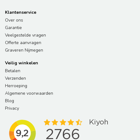
Klantenservice
Over ons
Garantie
Veelgestelde vragen
Offerte aanvragen
Graveren Nijmegen
Veilig winkelen
Betalen
Verzenden
Herroeping
Algemene voorwaarden
Blog
Privacy