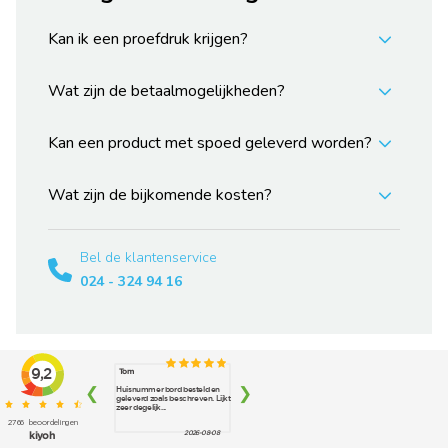
Kan ik een proefdruk krijgen?
Wat zijn de betaalmogelijkheden?
Kan een product met spoed geleverd worden?
Wat zijn de bijkomende kosten?
Bel de klantenservice
024 - 324 94 16