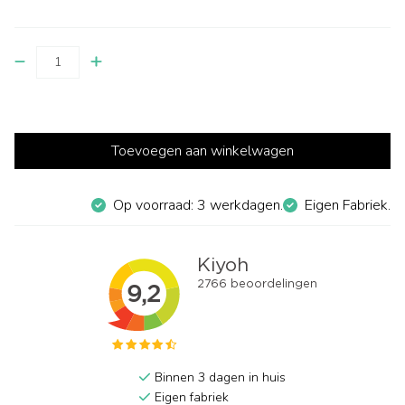
Toevoegen aan winkelwagen
Op voorraad: 3 werkdagen.
Eigen Fabriek.
Binnen 3 dagen in huis
Eigen fabriek