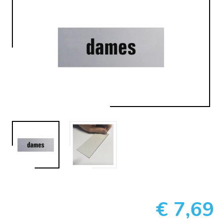
€ 7,69