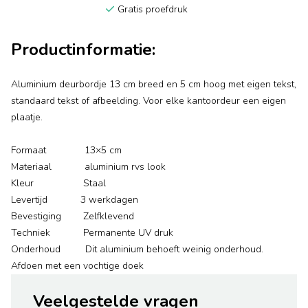
Gratis proefdruk
Productinformatie:
Aluminium deurbordje 13 cm breed en 5 cm hoog met eigen tekst,
standaard tekst of afbeelding. Voor elke kantoordeur een eigen
plaatje.
Formaat 13×5 cm
Materiaal aluminium rvs look
Kleur Staal
Levertijd 3 werkdagen
Bevestiging Zelfklevend
Techniek Permanente UV druk
Onderhoud Dit aluminium behoeft weinig onderhoud.
Afdoen met een vochtige doek
Veelgestelde vragen