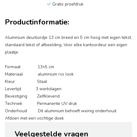
Gratis proefdruk
Productinformatie:
Aluminium deurbordje 13 cm breed en 5 cm hoog met eigen tekst,
standaard tekst of afbeelding. Voor elke kantoordeur een eigen
plaatje.
Formaat 13×5 cm
Materiaal aluminium rvs look
Kleur Staal
Levertijd 3 werkdagen
Bevestiging Zelfklevend
Techniek Permanente UV druk
Onderhoud Dit aluminium behoeft weinig onderhoud.
Afdoen met een vochtige doek
Veelgestelde vragen