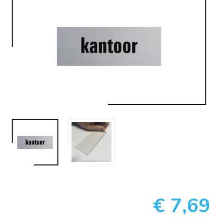
€ 7,69