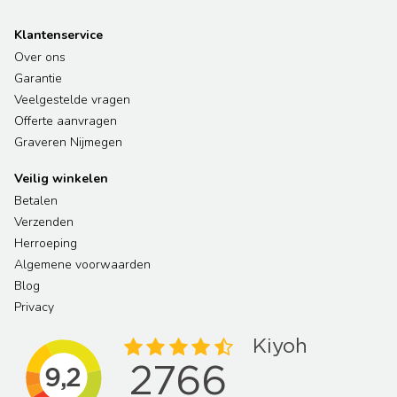
Klantenservice
Over ons
Garantie
Veelgestelde vragen
Offerte aanvragen
Graveren Nijmegen
Veilig winkelen
Betalen
Verzenden
Herroeping
Algemene voorwaarden
Blog
Privacy