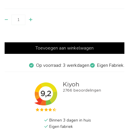
Toevoegen aan winkelwagen
Op voorraad: 3 werkdagen.
Eigen Fabriek.
Binnen 3 dagen in huis
Eigen fabriek