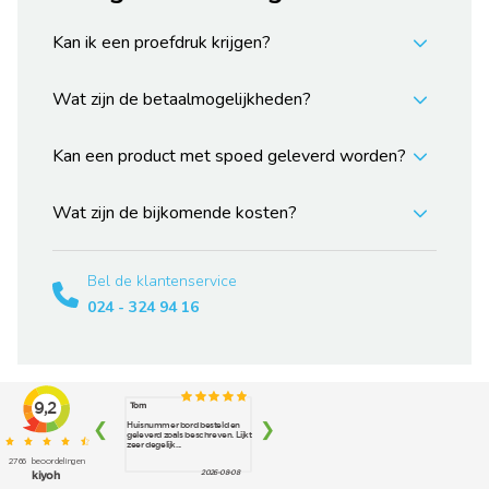
Kan ik een proefdruk krijgen?
Wat zijn de betaalmogelijkheden?
Kan een product met spoed geleverd worden?
Wat zijn de bijkomende kosten?
Bel de klantenservice
024 - 324 94 16