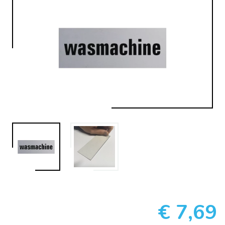
€ 7,69