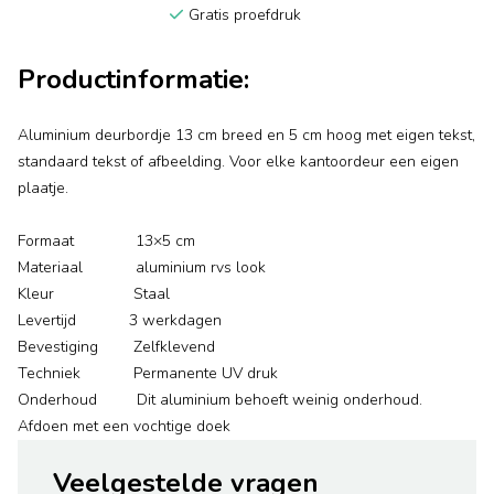
Gratis proefdruk
Productinformatie:
Aluminium deurbordje 13 cm breed en 5 cm hoog met eigen tekst,
standaard tekst of afbeelding. Voor elke kantoordeur een eigen
plaatje.
Formaat 13×5 cm
Materiaal aluminium rvs look
Kleur Staal
Levertijd 3 werkdagen
Bevestiging Zelfklevend
Techniek Permanente UV druk
Onderhoud Dit aluminium behoeft weinig onderhoud.
Afdoen met een vochtige doek
Veelgestelde vragen