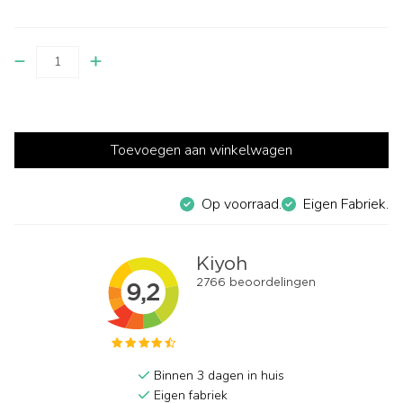
Toevoegen aan winkelwagen
Op voorraad.
Eigen Fabriek.
Binnen 3 dagen in huis
Eigen fabriek