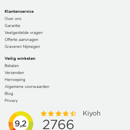
Klantenservice
Over ons
Garantie
Veelgestelde vragen
Offerte aanvragen
Graveren Nijmegen
Veilig winkelen
Betalen
Verzenden
Herroeping
Algemene voorwaarden
Blog
Privacy