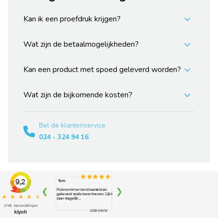
Kan ik een proefdruk krijgen?
Wat zijn de betaalmogelijkheden?
Kan een product met spoed geleverd worden?
Wat zijn de bijkomende kosten?
Bel de klantenservice
024 - 324 94 16