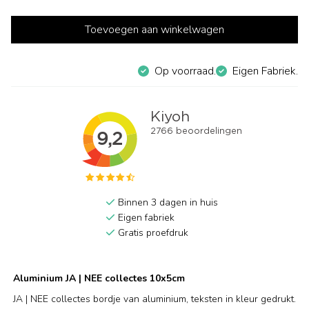
Toevoegen aan winkelwagen
Op voorraad.
Eigen Fabriek.
Binnen 3 dagen in huis
Eigen fabriek
Gratis proefdruk
Aluminium JA | NEE collectes 10x5cm
JA | NEE collectes bordje van aluminium, teksten in kleur gedrukt.