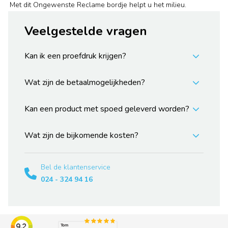
Met dit Ongewenste Reclame bordje helpt u het milieu.
Veelgestelde vragen
Kan ik een proefdruk krijgen?
Wat zijn de betaalmogelijkheden?
Kan een product met spoed geleverd worden?
Wat zijn de bijkomende kosten?
Bel de klantenservice
024 - 324 94 16