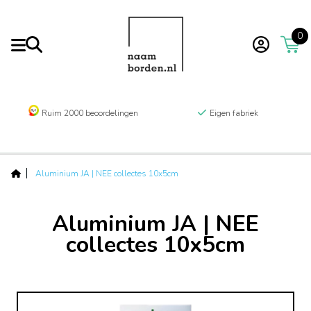
0
Ruim 2000 beoordelingen
Eigen fabriek
Aluminium JA | NEE collectes 10x5cm
Aluminium JA | NEE
collectes 10x5cm