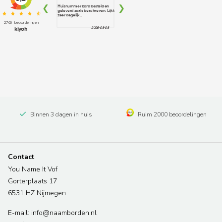
Binnen 3 dagen in huis
Ruim 2000 beoordelingen
Contact
You Name It Vof
Gorterplaats 17
6531 HZ Nijmegen
E-mail: info@naamborden.nl