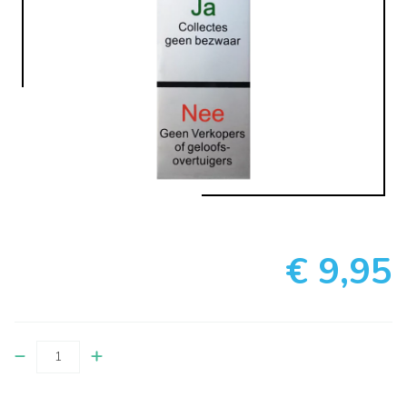
€ 9,95