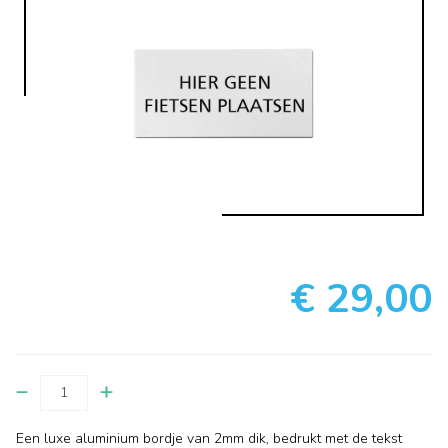
€ 29,00
Een luxe aluminium bordje van 2mm dik, bedrukt met de tekst