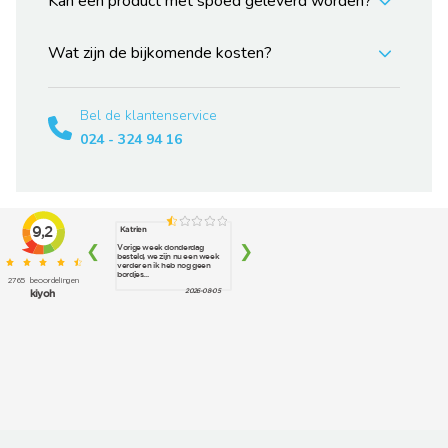
Kan een product met spoed geleverd worden?
Wat zijn de bijkomende kosten?
Bel de klantenservice
024 - 324 94 16