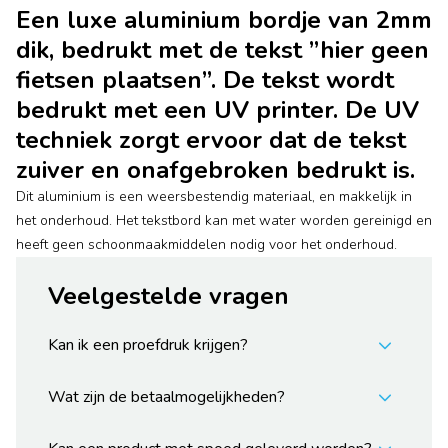
Een luxe aluminium bordje van 2mm
dik, bedrukt met de tekst ”hier geen
fietsen plaatsen”. De tekst wordt
bedrukt met een UV printer. De UV
techniek zorgt ervoor dat de tekst
zuiver en onafgebroken bedrukt is.
Dit aluminium is een weersbestendig materiaal, en makkelijk in
het onderhoud. Het tekstbord kan met water worden gereinigd en
heeft geen schoonmaakmiddelen nodig voor het onderhoud.
Veelgestelde vragen
Kan ik een proefdruk krijgen?
Wat zijn de betaalmogelijkheden?