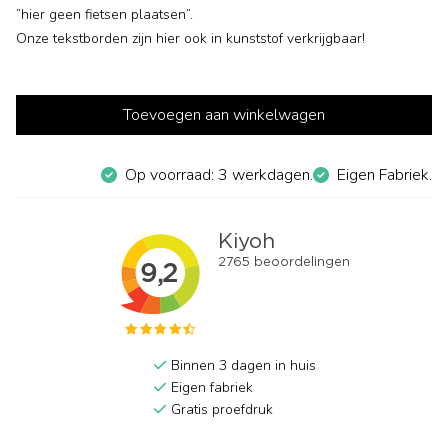
”hier geen fietsen plaatsen”.
Onze tekstborden zijn hier ook in kunststof verkrijgbaar!
Toevoegen aan winkelwagen
Op voorraad: 3 werkdagen.
Eigen Fabriek.
Binnen 3 dagen in huis
Eigen fabriek
Gratis proefdruk