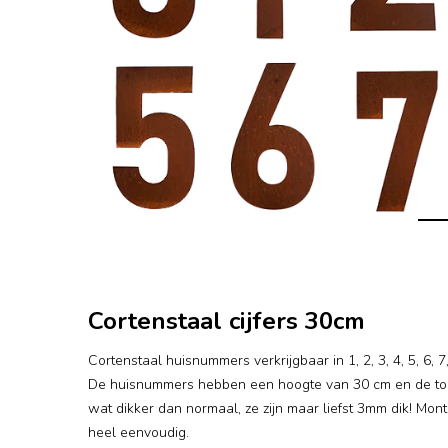
Cortenstaal cijfers 30cm
Cortenstaal huisnummers verkrijgbaar in 1, 2, 3, 4, 5, 6, 
De huisnummers hebben een hoogte van 30 cm en de toe
wat dikker dan normaal, ze zijn maar liefst 3mm dik! Mont
heel eenvoudig.