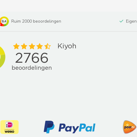
Ruim 2000 beoordelingen
Eigen