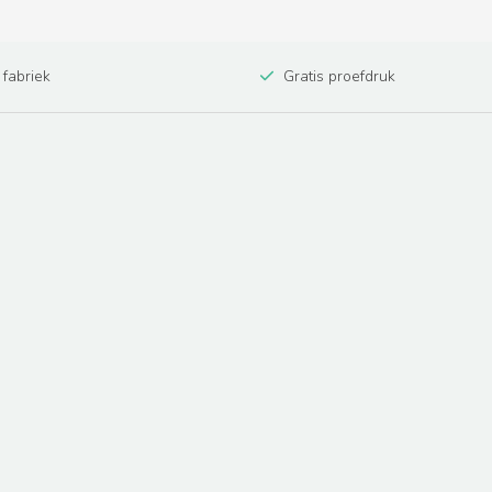
 fabriek
Gratis proefdruk