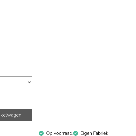
nkelwagen
Op voorraad.
Eigen Fabriek.