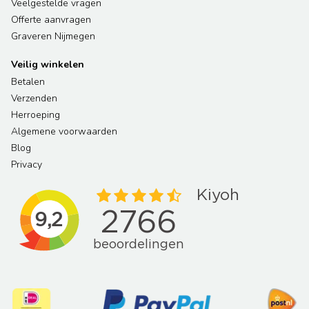
Veelgestelde vragen
Offerte aanvragen
Graveren Nijmegen
Veilig winkelen
Betalen
Verzenden
Herroeping
Algemene voorwaarden
Blog
Privacy