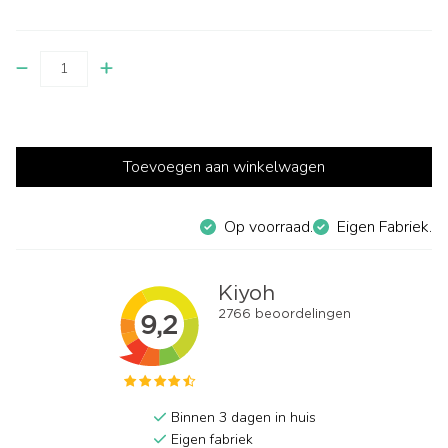
Toevoegen aan winkelwagen
Op voorraad.
Eigen Fabriek.
Binnen 3 dagen in huis
Eigen fabriek