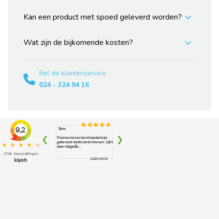
Kan een product met spoed geleverd worden?
Wat zijn de bijkomende kosten?
Bel de klantenservice
024 - 324 94 16