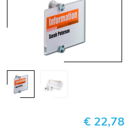
€ 22,78