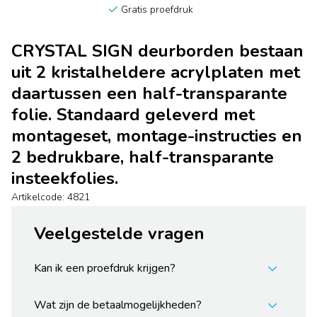
Gratis proefdruk
CRYSTAL SIGN deurborden bestaan
uit 2 kristalheldere acrylplaten met
daartussen een half-transparante
folie. Standaard geleverd met
montageset, montage-instructies en
2 bedrukbare, half-transparante
insteekfolies.
Artikelcode: 4821
Veelgestelde vragen
Kan ik een proefdruk krijgen?
Wat zijn de betaalmogelijkheden?