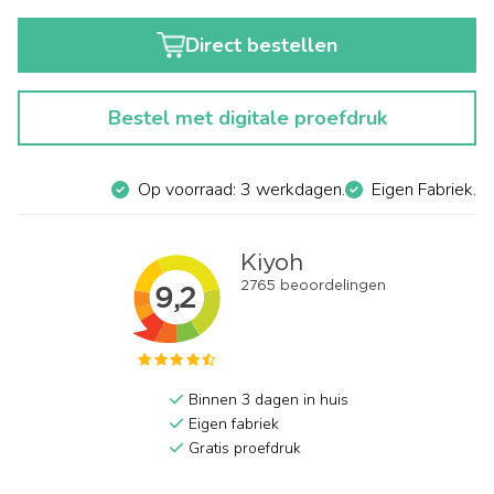
Direct bestellen
Bestel met digitale proefdruk
Op voorraad: 3 werkdagen.
Eigen Fabriek.
Binnen 3 dagen in huis
Eigen fabriek
Gratis proefdruk