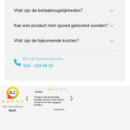
Wat zijn de betaalmogelijkheden?
Kan een product met spoed geleverd worden?
Wat zijn de bijkomende kosten?
Bel de klantenservice
024 - 324 94 16