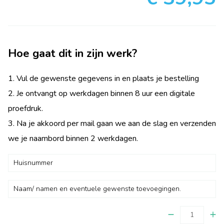
Hoe gaat dit in zijn werk?
1. Vul de gewenste gegevens in en plaats je bestelling
2. Je ontvangt op werkdagen binnen 8 uur een digitale
proefdruk.
3. Na je akkoord per mail gaan we aan de slag en verzenden
we je naambord binnen 2 werkdagen.