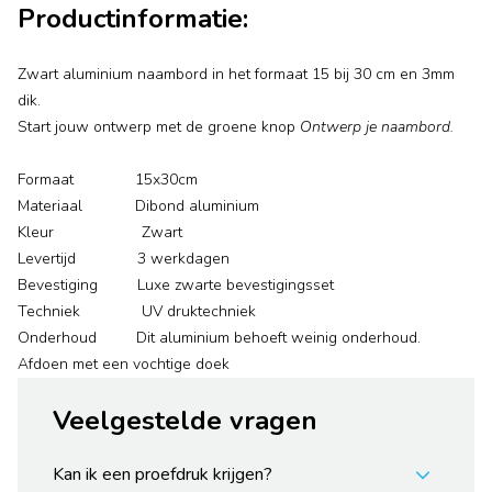
Productinformatie:
Zwart aluminium naambord in het formaat 15 bij 30 cm en 3mm
dik.
Start jouw ontwerp met de groene knop
Ontwerp je naambord.
Formaat 15x30cm
Materiaal Dibond aluminium
Kleur Zwart
Levertijd 3 werkdagen
Bevestiging Luxe zwarte bevestigingsset
Techniek UV druktechniek
Onderhoud Dit aluminium behoeft weinig onderhoud.
Afdoen met een vochtige doek
Veelgestelde vragen
Kan ik een proefdruk krijgen?