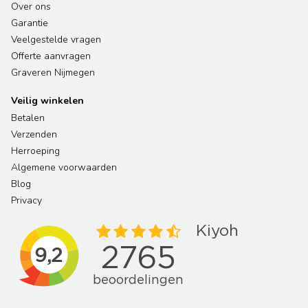
Over ons
Garantie
Veelgestelde vragen
Offerte aanvragen
Graveren Nijmegen
Veilig winkelen
Betalen
Verzenden
Herroeping
Algemene voorwaarden
Blog
Privacy