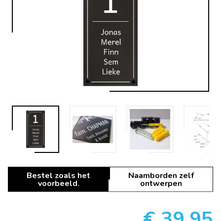
Bestel zoals het
Naamborden zelf
voorbeeld.
ontwerpen
€ 39,95