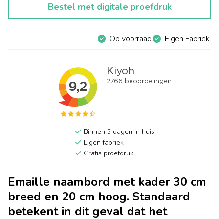
Bestel met digitale proefdruk
Op voorraad.
Eigen Fabriek.
Binnen 3 dagen in huis
Eigen fabriek
Gratis proefdruk
Emaille naambord met kader 30 cm
breed en 20 cm hoog. Standaard
betekent in dit geval dat het