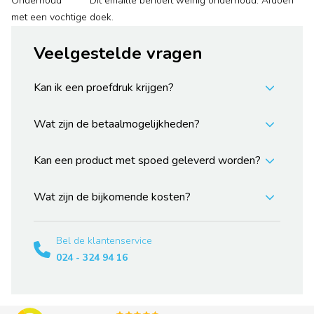
Onderhoud Dit emaille behoeft weinig onderhoud. Afdoen
met een vochtige doek.
Veelgestelde vragen
Kan ik een proefdruk krijgen?
Wat zijn de betaalmogelijkheden?
Kan een product met spoed geleverd worden?
Wat zijn de bijkomende kosten?
Bel de klantenservice
024 - 324 94 16