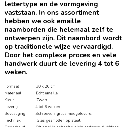
lettertype en de vormgeving
vaststaan. In ons assortiment
hebben we ook emaille
naamborden die helemaal zelf te
ontwerpen zijn. Dit naambord wordt
op traditionele wijze vervaardigd.
Door het complexe proces en vele
handwerk duurt de levering 4 tot 6
weken.
Formaat 30 x 20 cm
Materiaal Echt emaille
Kleur Zwart
Levertijd 4 tot 6 weken
Bevestiging Schroeven, gratis meegeleverd.
Techniek Glas gesmolten op staal.