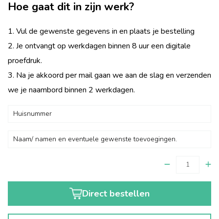
Hoe gaat dit in zijn werk?
1. Vul de gewenste gegevens in en plaats je bestelling
2. Je ontvangt op werkdagen binnen 8 uur een digitale
proefdruk.
3. Na je akkoord per mail gaan we aan de slag en verzenden
we je naambord binnen 2 werkdagen.
Direct bestellen