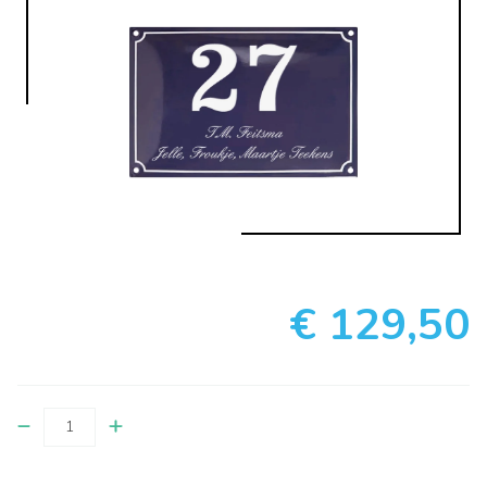
€ 129,50