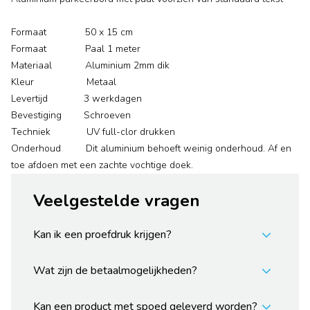
Formaat 50 x 15 cm
Formaat Paal 1 meter
Materiaal Aluminium 2mm dik
Kleur Metaal
Levertijd 3 werkdagen
Bevestiging Schroeven
Techniek UV full-clor drukken
Onderhoud Dit aluminium behoeft weinig onderhoud. Af en
toe afdoen met een zachte vochtige doek.
Veelgestelde vragen
Kan ik een proefdruk krijgen?
Wat zijn de betaalmogelijkheden?
Kan een product met spoed geleverd worden?