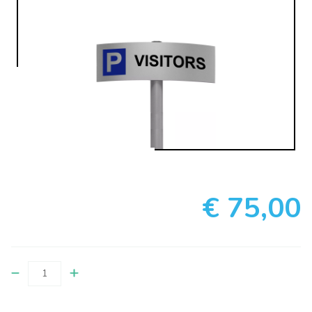
€ 75,00