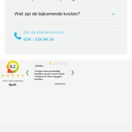
Wat zijn de bijkomende kosten?
Bel de klantenservice
024 - 324 94 16