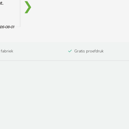
 fabriek
Gratis proefdruk