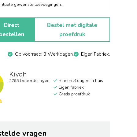
Direct
Bestel met digitale
bestellen
proefdruk
Op voorraad: 3 Werkdagen.
Eigen Fabriek.
Binnen 3 dagen in huis
Eigen fabriek
Gratis proefdruk
stelde vragen