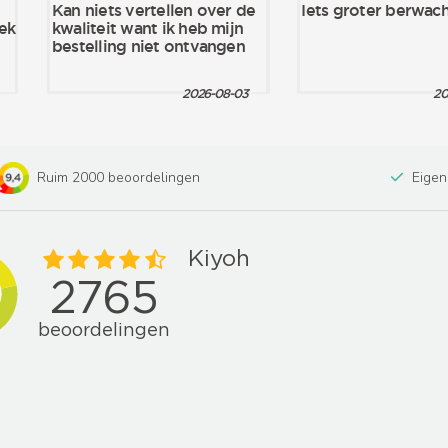
Ruim 2000 beoordelingen
Eigen