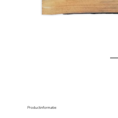
Productinformatie: