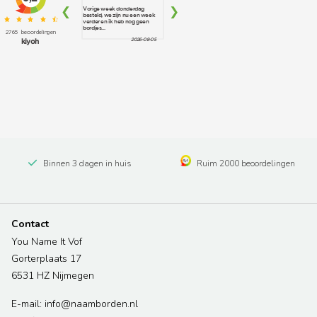
Binnen 3 dagen in huis
Ruim 2000 beoordelingen
Contact
You Name It Vof
Gorterplaats 17
6531 HZ Nijmegen
E-mail: info@naamborden.nl