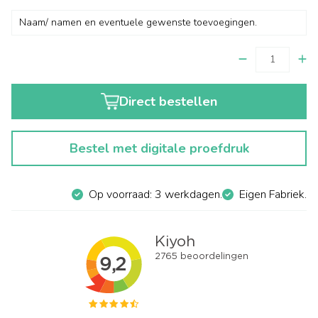
Direct bestellen
Bestel met digitale proefdruk
Op voorraad: 3 werkdagen.
Eigen Fabriek.