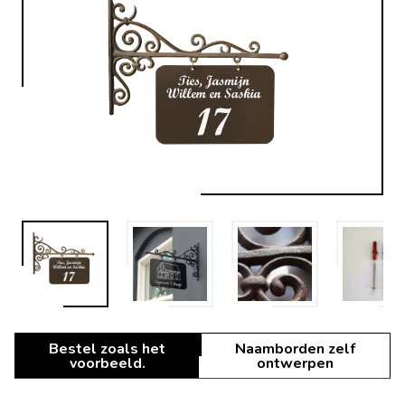
Bestel zoals het
Naamborden zelf
voorbeeld.
ontwerpen