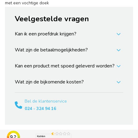
met een vochtige doek
Veelgestelde vragen
Kan ik een proefdruk krijgen?
Wat zijn de betaalmogelijkheden?
Kan een product met spoed geleverd worden?
Wat zijn de bijkomende kosten?
Bel de klantenservice
024 - 324 94 16