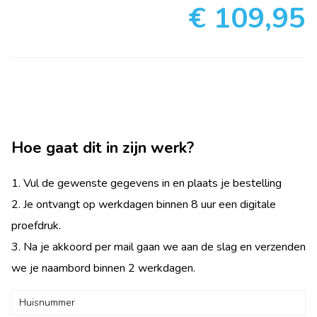
€ 109,95
Hoe gaat dit in zijn werk?
1. Vul de gewenste gegevens in en plaats je bestelling
2. Je ontvangt op werkdagen binnen 8 uur een digitale
proefdruk.
3. Na je akkoord per mail gaan we aan de slag en verzenden
we je naambord binnen 2 werkdagen.