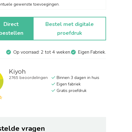
Direct
Bestel met digitale
bestellen
proefdruk
Op voorraad: 2 tot 4 weken.
Eigen Fabriek.
Binnen 3 dagen in huis
Eigen fabriek
Gratis proefdruk
stelde vragen