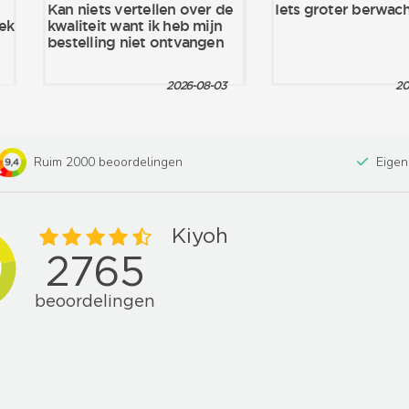
Ruim 2000 beoordelingen
Eigen