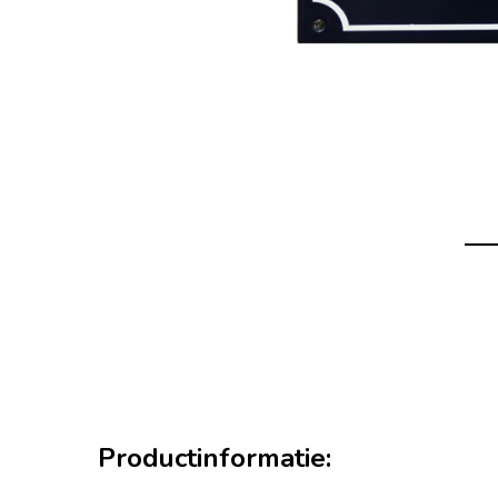
Productinformatie: