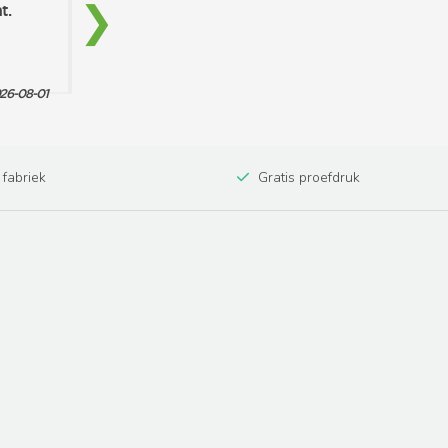
 fabriek
Gratis proefdruk