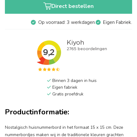
Direct bestellen
Op voorraad: 3 werkdagen.
Eigen Fabriek.
Binnen 3 dagen in huis
Eigen fabriek
Gratis proefdruk
Productinformatie:
Nostalgisch huisnummerbord in het formaat 15 x 15 cm. Deze
nummerbordjes maken wij in de traditionele kleuren grachten