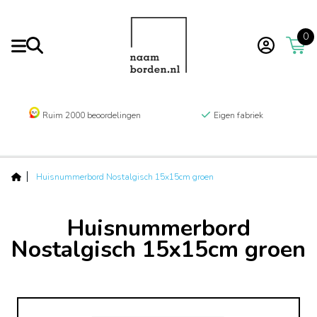
0
Ruim 2000 beoordelingen
Eigen fabriek
Huisnummerbord Nostalgisch 15x15cm groen
Huisnummerbord
Nostalgisch 15x15cm groen