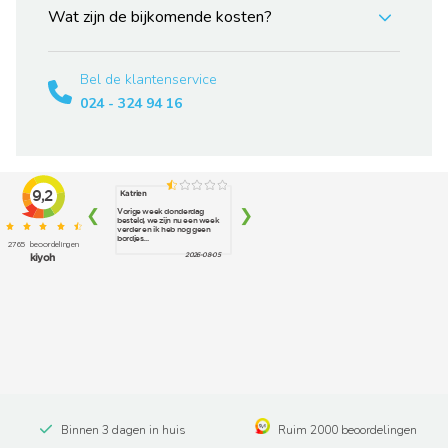
Wat zijn de bijkomende kosten?
Bel de klantenservice
024 - 324 94 16
Binnen 3 dagen in huis
Ruim 2000 beoordelingen