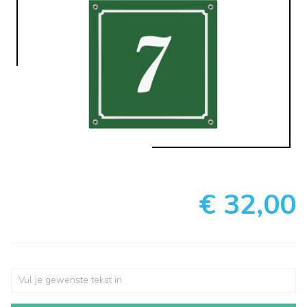
€ 32,00