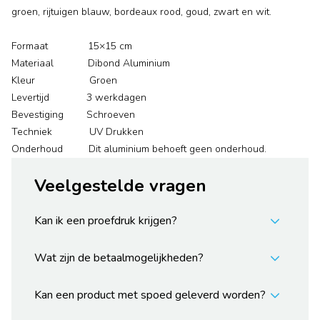
groen, rijtuigen blauw, bordeaux rood, goud, zwart en wit.
Formaat 15×15 cm
Materiaal Dibond Aluminium
Kleur Groen
Levertijd 3 werkdagen
Bevestiging Schroeven
Techniek UV Drukken
Onderhoud Dit aluminium behoeft geen onderhoud.
Veelgestelde vragen
Kan ik een proefdruk krijgen?
Wat zijn de betaalmogelijkheden?
Kan een product met spoed geleverd worden?