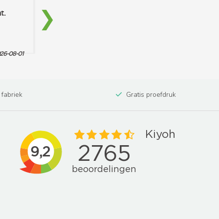
 fabriek
Gratis proefdruk