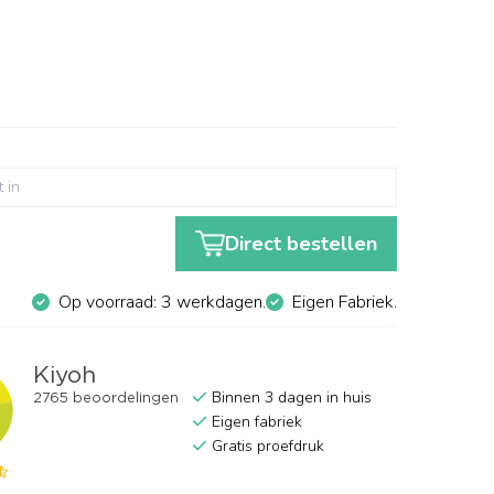
Direct bestellen
Op voorraad: 3 werkdagen.
Eigen Fabriek.
Binnen 3 dagen in huis
Eigen fabriek
Gratis proefdruk