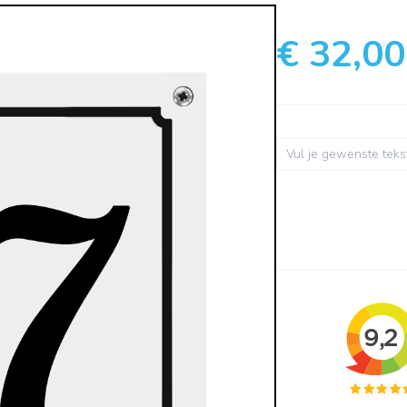
€ 32,00