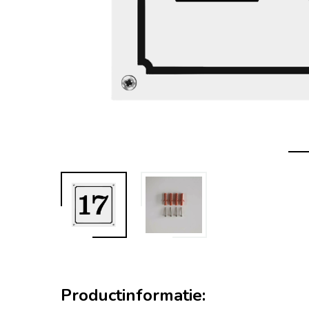
Productinformatie: