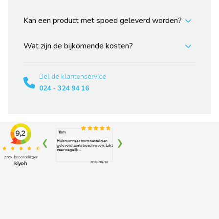
Kan een product met spoed geleverd worden?
Wat zijn de bijkomende kosten?
Bel de klantenservice
024 - 324 94 16