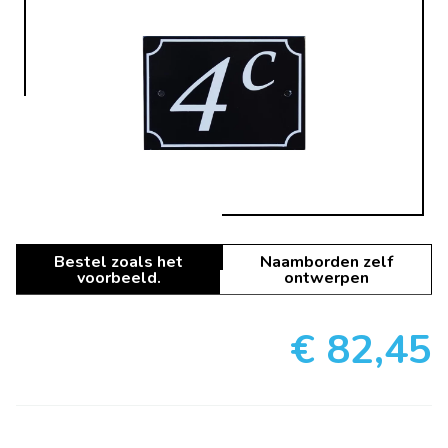
Bestel zoals het
Naamborden zelf
voorbeeld.
ontwerpen
€ 82,45