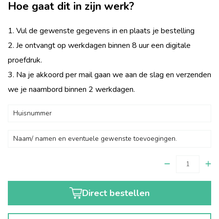
Hoe gaat dit in zijn werk?
1. Vul de gewenste gegevens in en plaats je bestelling
2. Je ontvangt op werkdagen binnen 8 uur een digitale
proefdruk.
3. Na je akkoord per mail gaan we aan de slag en verzenden
we je naambord binnen 2 werkdagen.
Direct bestellen