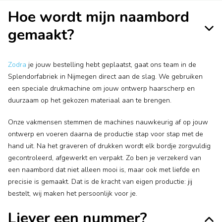
Hoe wordt mijn naambord
gemaakt?
Zodra
je jouw bestelling hebt geplaatst, gaat ons team in de
Splendorfabriek in Nijmegen direct aan de slag. We gebruiken
een speciale drukmachine om jouw ontwerp haarscherp en
duurzaam op het gekozen materiaal aan te brengen.
Onze vakmensen stemmen de machines nauwkeurig af op jouw
ontwerp en voeren daarna de productie stap voor stap met de
hand uit. Na het graveren of drukken wordt elk bordje zorgvuldig
gecontroleerd, afgewerkt en verpakt. Zo ben je verzekerd van
een naambord dat niet alleen mooi is, maar ook met liefde en
precisie is gemaakt. Dat is de kracht van eigen productie: jij
bestelt, wij maken het persoonlijk voor je.
Liever een nummer?