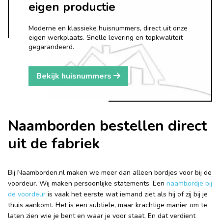
eigen productie
Moderne en klassieke huisnummers, direct uit onze
eigen werkplaats. Snelle levering en topkwaliteit
gegarandeerd.
Bekijk huisnummers
Naamborden bestellen direct
uit de fabriek
Bij Naamborden.nl maken we meer dan alleen bordjes voor bij de
voordeur. Wij maken persoonlijke statements. Een
naambordje bij
de voordeur
is vaak het eerste wat iemand ziet als hij of zij bij je
thuis aankomt. Het is een subtiele, maar krachtige manier om te
laten zien wie je bent en waar je voor staat. En dat verdient