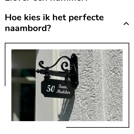
Hoe kies ik het perfecte
naambord?