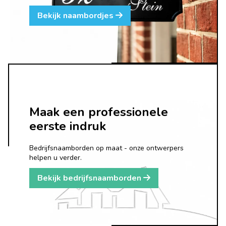
Bekijk naambordjes
Maak een professionele
eerste indruk
Bedrijfsnaamborden op maat - onze ontwerpers
helpen u verder.
Bekijk bedrijfsnaamborden