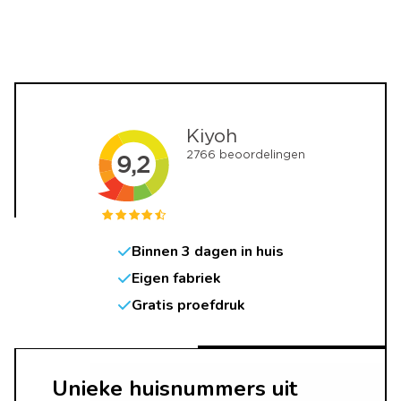
Binnen 3 dagen in huis
Eigen fabriek
Gratis proefdruk
Unieke huisnummers uit