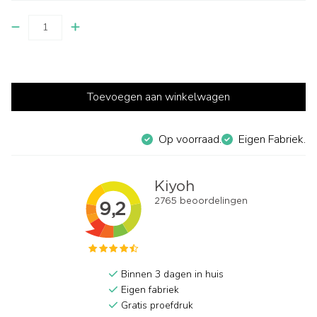
Toevoegen aan winkelwagen
Op voorraad.
Eigen Fabriek.
Binnen 3 dagen in huis
Eigen fabriek
Gratis proefdruk