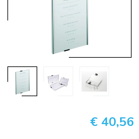
€ 40,56