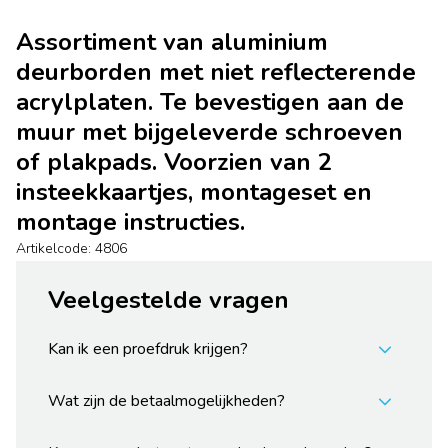
Assortiment van aluminium
deurborden met niet reflecterende
acrylplaten. Te bevestigen aan de
muur met bijgeleverde schroeven
of plakpads. Voorzien van 2
insteekkaartjes, montageset en
montage instructies.
Artikelcode: 4806
Veelgestelde vragen
Kan ik een proefdruk krijgen?
Wat zijn de betaalmogelijkheden?