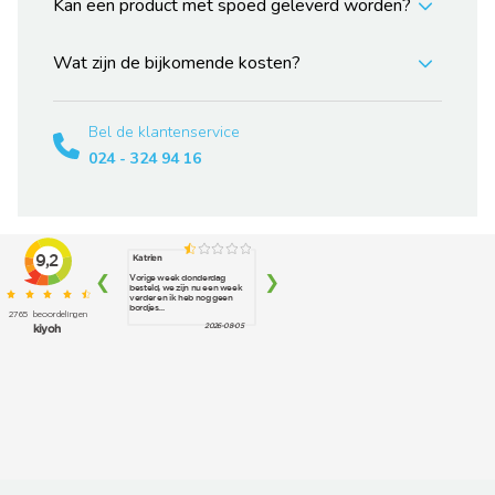
Kan een product met spoed geleverd worden?
Wat zijn de bijkomende kosten?
Bel de klantenservice
024 - 324 94 16