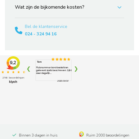
Wat zijn de bijkomende kosten?
Bel de klantenservice
024 - 324 94 16
Binnen 3 dagen in huis
Ruim 2000 beoordelingen