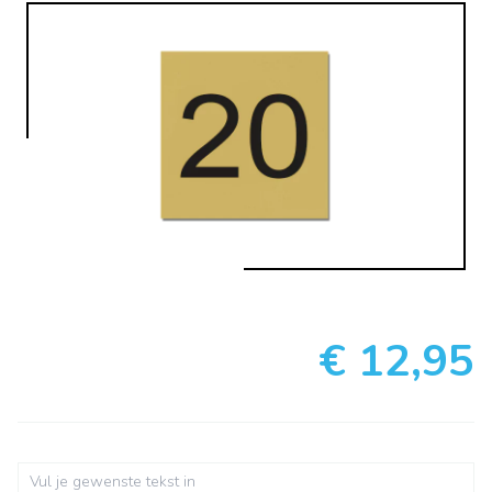
€ 12,95