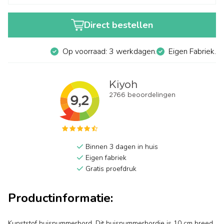
Direct bestellen
Op voorraad: 3 werkdagen.
Eigen Fabriek.
Binnen 3 dagen in huis
Eigen fabriek
Gratis proefdruk
Productinformatie:
Kunststof huisnummerbord. Dit huisnummerbordje is 10 cm breed