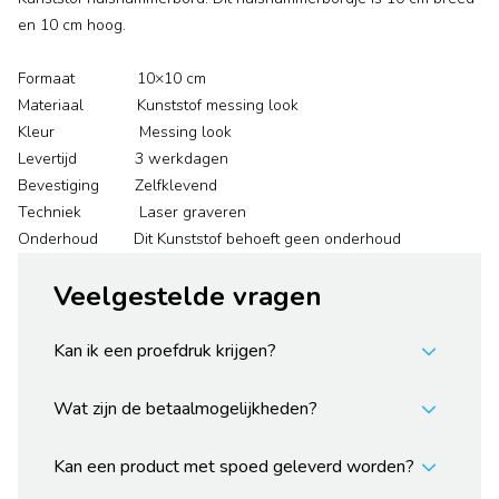
en 10 cm hoog.
Formaat 10×10 cm
Materiaal Kunststof messing look
Kleur Messing look
Levertijd 3 werkdagen
Bevestiging Zelfklevend
Techniek Laser graveren
Onderhoud Dit Kunststof behoeft geen onderhoud
Veelgestelde vragen
Kan ik een proefdruk krijgen?
Wat zijn de betaalmogelijkheden?
Kan een product met spoed geleverd worden?