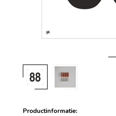
Productinformatie: