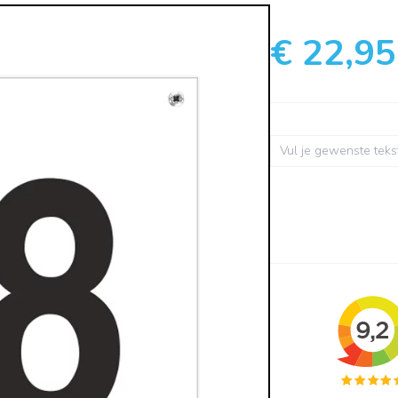
€ 22,95