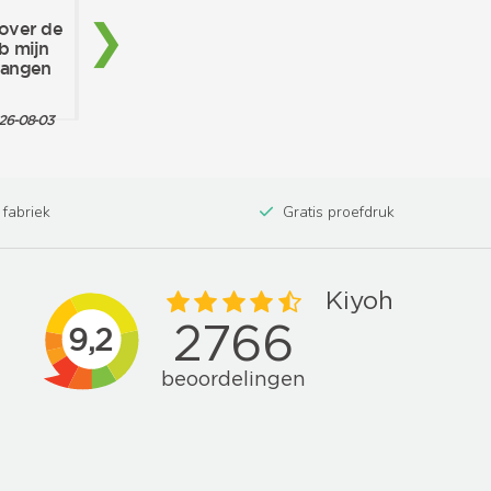
 fabriek
Gratis proefdruk