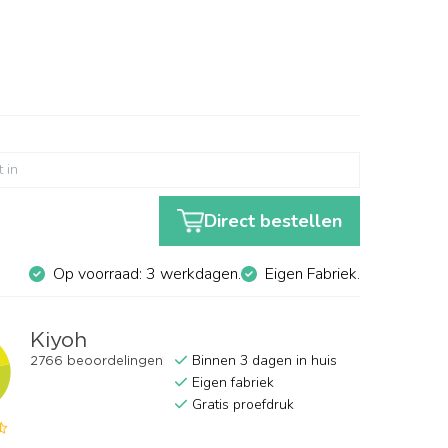
Direct bestellen
Op voorraad: 3 werkdagen.
Eigen Fabriek.
Binnen 3 dagen in huis
Eigen fabriek
Gratis proefdruk