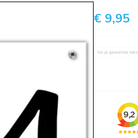
€ 9,95