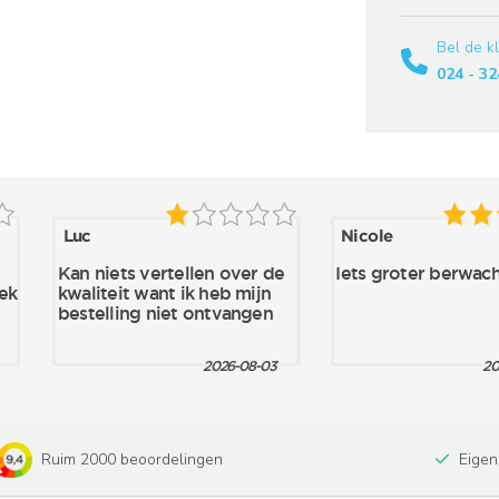
Bel de k
024 - 32
Ruim 2000 beoordelingen
Eigen