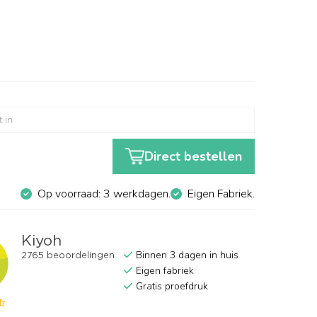
Direct bestellen
Op voorraad: 3 werkdagen.
Eigen Fabriek.
Binnen 3 dagen in huis
Eigen fabriek
Gratis proefdruk