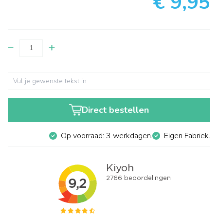
€ 9,95
Direct bestellen
Op voorraad: 3 werkdagen.
Eigen Fabriek.