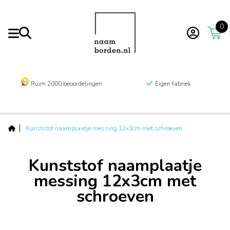
0
Ruim 2000 beoordelingen
Eigen fabriek
Kunststof naamplaatje messing 12x3cm met schroeven
Kunststof naamplaatje
messing 12x3cm met
schroeven