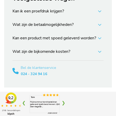
Kan ik een proefdruk krijgen?
Wat zijn de betaalmogelijkheden?
Kan een product met spoed geleverd worden?
Wat zijn de bijkomende kosten?
Bel de klantenservice
024 - 324 94 16