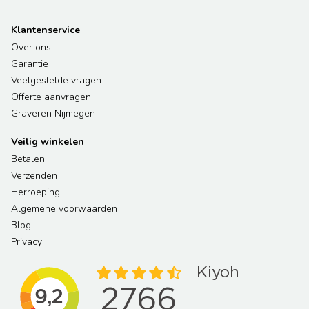
Klantenservice
Over ons
Garantie
Veelgestelde vragen
Offerte aanvragen
Graveren Nijmegen
Veilig winkelen
Betalen
Verzenden
Herroeping
Algemene voorwaarden
Blog
Privacy