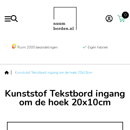
0
Ruim 2000 beoordelingen
Eigen fabriek
Kunststof Tekstbord ingang om de hoek 20x10cm
Kunststof Tekstbord ingang
om de hoek 20x10cm