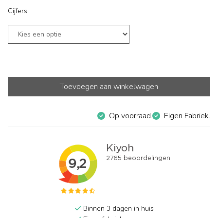
Cijfers
Toevoegen aan winkelwagen
Op voorraad.
Eigen Fabriek.
Binnen 3 dagen in huis