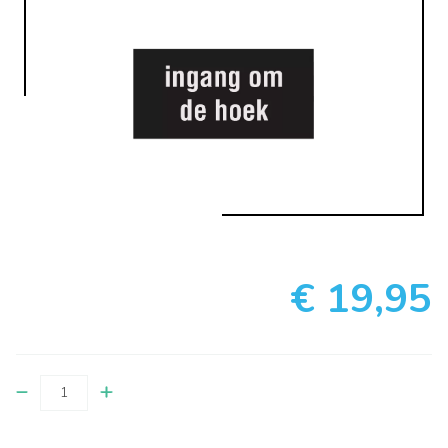
€ 19,95