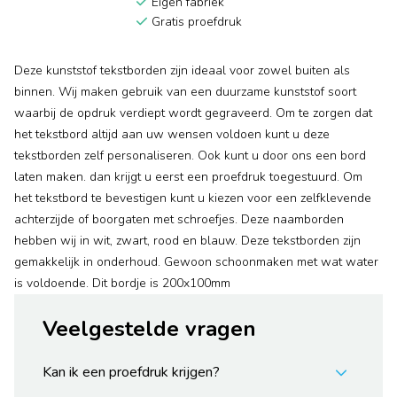
Eigen fabriek
Gratis proefdruk
Deze kunststof tekstborden zijn ideaal voor zowel buiten als
binnen. Wij maken gebruik van een duurzame kunststof soort
waarbij de opdruk verdiept wordt gegraveerd. Om te zorgen dat
het tekstbord altijd aan uw wensen voldoen kunt u deze
tekstborden zelf personaliseren. Ook kunt u door ons een bord
laten maken. dan krijgt u eerst een proefdruk toegestuurd. Om
het tekstbord te bevestigen kunt u kiezen voor een zelfklevende
achterzijde of boorgaten met schroefjes. Deze naamborden
hebben wij in wit, zwart, rood en blauw. Deze tekstborden zijn
gemakkelijk in onderhoud. Gewoon schoonmaken met wat water
is voldoende. Dit bordje is 200x100mm
Veelgestelde vragen
Kan ik een proefdruk krijgen?