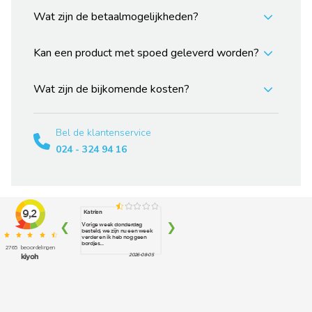
Wat zijn de betaalmogelijkheden?
Kan een product met spoed geleverd worden?
Wat zijn de bijkomende kosten?
Bel de klantenservice
024 - 324 94 16