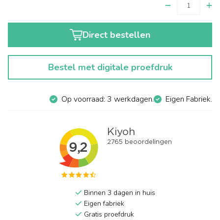
Direct bestellen
Bestel met digitale proefdruk
Op voorraad: 3 werkdagen.
Eigen Fabriek.
Binnen 3 dagen in huis
Eigen fabriek
Gratis proefdruk