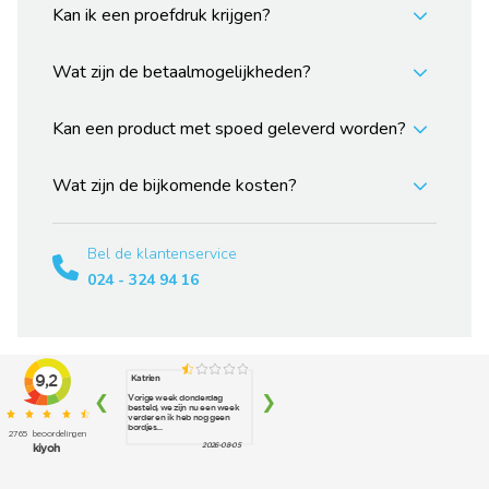
Kan ik een proefdruk krijgen?
Wat zijn de betaalmogelijkheden?
Kan een product met spoed geleverd worden?
Wat zijn de bijkomende kosten?
Bel de klantenservice
024 - 324 94 16