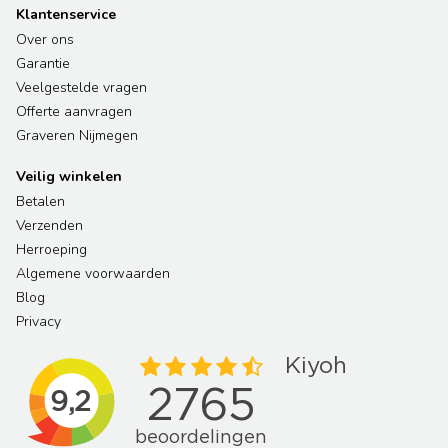
Klantenservice
Over ons
Garantie
Veelgestelde vragen
Offerte aanvragen
Graveren Nijmegen
Veilig winkelen
Betalen
Verzenden
Herroeping
Algemene voorwaarden
Blog
Privacy