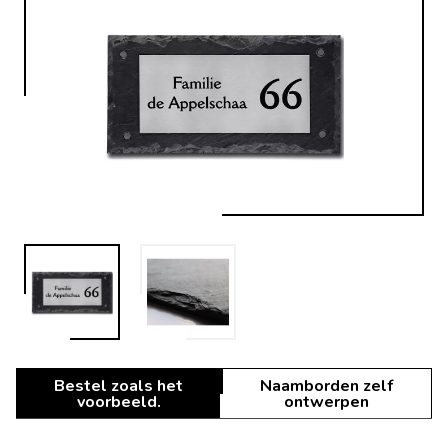
Bestel zoals het
Naamborden zelf
voorbeeld.
ontwerpen