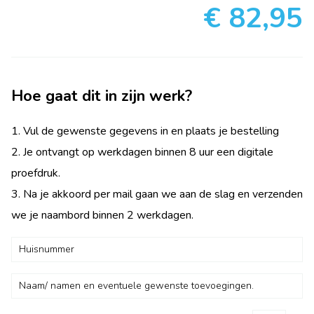
€ 82,95
Hoe gaat dit in zijn werk?
1. Vul de gewenste gegevens in en plaats je bestelling
2. Je ontvangt op werkdagen binnen 8 uur een digitale
proefdruk.
3. Na je akkoord per mail gaan we aan de slag en verzenden
we je naambord binnen 2 werkdagen.