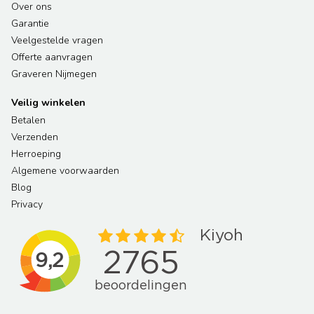
Over ons
Garantie
Veelgestelde vragen
Offerte aanvragen
Graveren Nijmegen
Veilig winkelen
Betalen
Verzenden
Herroeping
Algemene voorwaarden
Blog
Privacy