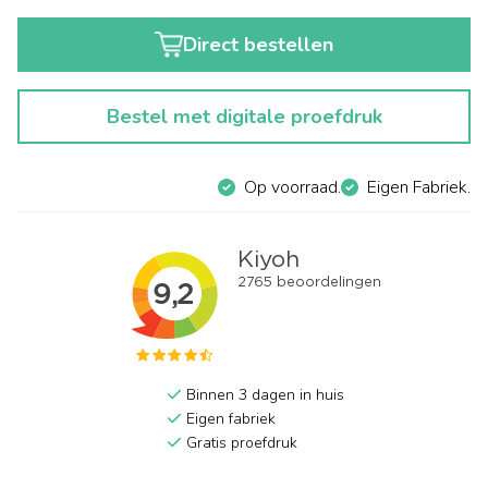
Direct bestellen
Bestel met digitale proefdruk
Op voorraad.
Eigen Fabriek.
Binnen 3 dagen in huis
Eigen fabriek
Gratis proefdruk