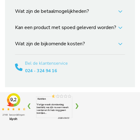
Wat zijn de betaalmogelijkheden?
Kan een product met spoed geleverd worden?
Wat zijn de bijkomende kosten?
Bel de klantenservice
024 - 324 94 16