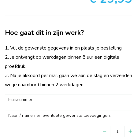
Hoe gaat dit in zijn werk?
1. Vul de gewenste gegevens in en plaats je bestelling
2. Je ontvangt op werkdagen binnen 8 uur een digitale
proefdruk.
3. Na je akkoord per mail gaan we aan de slag en verzenden
we je naambord binnen 2 werkdagen.