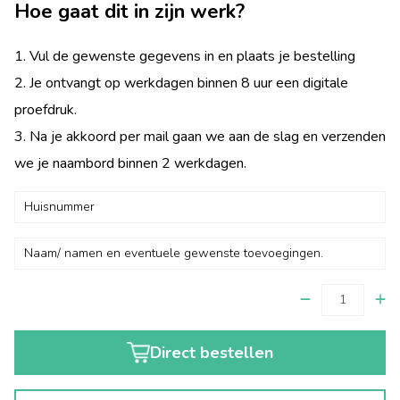
Hoe gaat dit in zijn werk?
1. Vul de gewenste gegevens in en plaats je bestelling
2. Je ontvangt op werkdagen binnen 8 uur een digitale
proefdruk.
3. Na je akkoord per mail gaan we aan de slag en verzenden
we je naambord binnen 2 werkdagen.
Direct bestellen