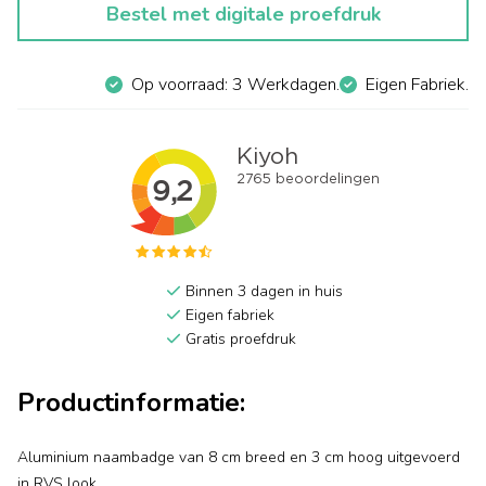
Bestel met digitale proefdruk
Op voorraad: 3 Werkdagen.
Eigen Fabriek.
Binnen 3 dagen in huis
Eigen fabriek
Gratis proefdruk
Productinformatie:
Aluminium naambadge van 8 cm breed en 3 cm hoog uitgevoerd
in RVS look.