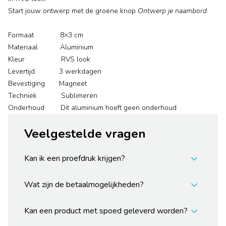
Start jouw ontwerp met de groene knop
Ontwerp je naambord
.
Formaat 8×3 cm
Materiaal Aluminium
Kleur RVS look
Levertijd 3 werkdagen
Bevestiging Magneet
Techniek Sublimeren
Onderhoud Dit aluminium hoeft geen onderhoud
Veelgestelde vragen
Kan ik een proefdruk krijgen?
Wat zijn de betaalmogelijkheden?
Kan een product met spoed geleverd worden?