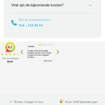
Wat zijn de bijkomende kosten?
Bel de klantenservice
024 - 324 94 16
Binnen 3 dagen in huis
Ruim 2000 beoordelingen