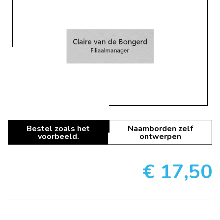
Bestel zoals het
Naamborden zelf
voorbeeld.
ontwerpen
€ 17,50