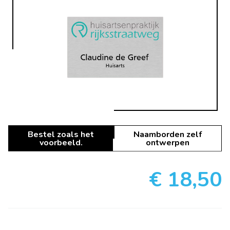
Bestel zoals het
Naamborden zelf
voorbeeld.
ontwerpen
€ 18,50