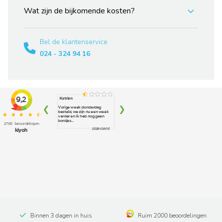
Wat zijn de bijkomende kosten?
Bel de klantenservice
024 - 324 94 16
Binnen 3 dagen in huis
Ruim 2000 beoordelingen