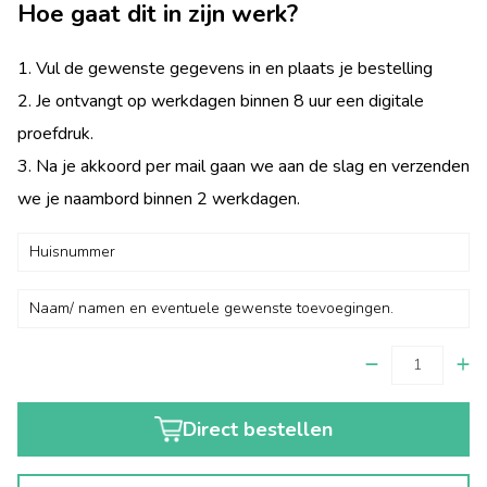
Hoe gaat dit in zijn werk?
1. Vul de gewenste gegevens in en plaats je bestelling
2. Je ontvangt op werkdagen binnen 8 uur een digitale
proefdruk.
3. Na je akkoord per mail gaan we aan de slag en verzenden
we je naambord binnen 2 werkdagen.
Direct bestellen