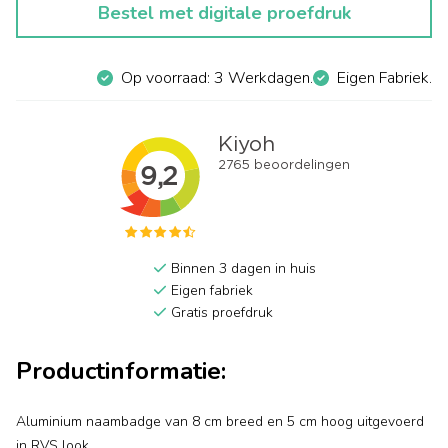
Bestel met digitale proefdruk
Op voorraad: 3 Werkdagen.
Eigen Fabriek.
Binnen 3 dagen in huis
Eigen fabriek
Gratis proefdruk
Productinformatie:
Aluminium naambadge van 8 cm breed en 5 cm hoog uitgevoerd
in RVS look.