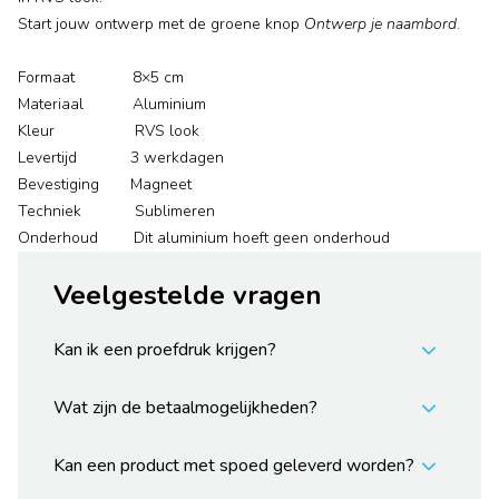
Start jouw ontwerp met de groene knop
Ontwerp je naambord
.
Formaat 8×5 cm
Materiaal Aluminium
Kleur RVS look
Levertijd 3 werkdagen
Bevestiging Magneet
Techniek Sublimeren
Onderhoud Dit aluminium hoeft geen onderhoud
Veelgestelde vragen
Kan ik een proefdruk krijgen?
Wat zijn de betaalmogelijkheden?
Kan een product met spoed geleverd worden?