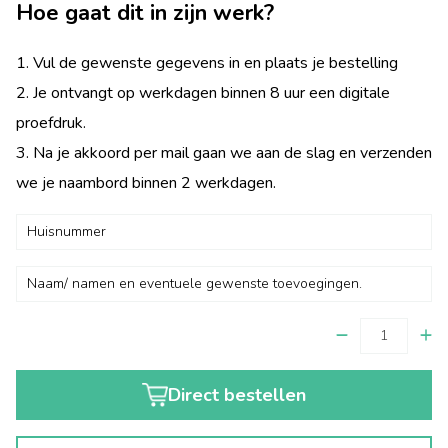
Hoe gaat dit in zijn werk?
1. Vul de gewenste gegevens in en plaats je bestelling
2. Je ontvangt op werkdagen binnen 8 uur een digitale
proefdruk.
3. Na je akkoord per mail gaan we aan de slag en verzenden
we je naambord binnen 2 werkdagen.
Direct bestellen