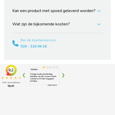
Kan een product met spoed geleverd worden?
Wat zijn de bijkomende kosten?
Bel de klantenservice
024 - 324 94 16