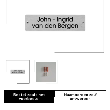
Bestel zoals het
Naamborden zelf
voorbeeld.
ontwerpen