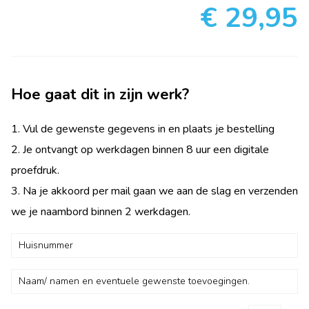
€ 29,95
Hoe gaat dit in zijn werk?
1. Vul de gewenste gegevens in en plaats je bestelling
2. Je ontvangt op werkdagen binnen 8 uur een digitale
proefdruk.
3. Na je akkoord per mail gaan we aan de slag en verzenden
we je naambord binnen 2 werkdagen.