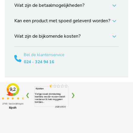
Wat zijn de betaalmogelijkheden?
Kan een product met spoed geleverd worden?
Wat zijn de bijkomende kosten?
Bel de klantenservice
024 - 324 94 16