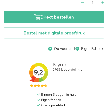
Direct bestellen
Bestel met digitale proefdruk
Op voorraad.
Eigen Fabriek.
Binnen 3 dagen in huis
Eigen fabriek
Gratis proefdruk