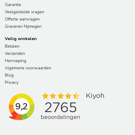
Garantie
Veelgestelde vragen
Offerte aanvragen
Graveren Nijmegen
Veilig winkelen
Betalen
Verzenden
Herroeping
Algemene voorwaarden
Blog
Privacy