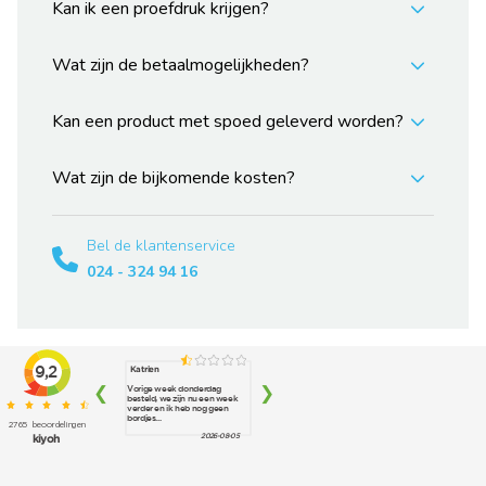
Kan ik een proefdruk krijgen?
Wat zijn de betaalmogelijkheden?
Kan een product met spoed geleverd worden?
Wat zijn de bijkomende kosten?
Bel de klantenservice
024 - 324 94 16