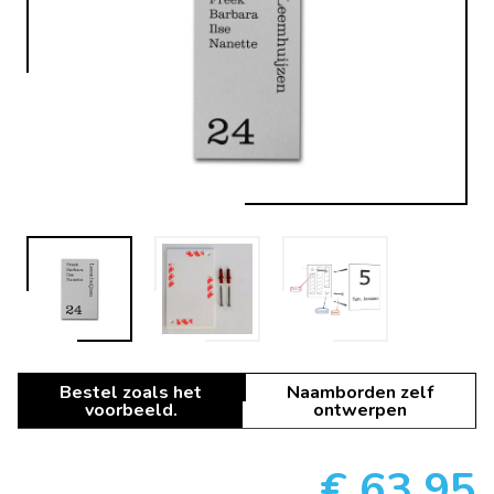
Bestel zoals het
Naamborden zelf
voorbeeld.
ontwerpen
€ 63,95