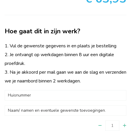
Hoe gaat dit in zijn werk?
1. Vul de gewenste gegevens in en plaats je bestelling
2. Je ontvangt op werkdagen binnen 8 uur een digitale
proefdruk.
3. Na je akkoord per mail gaan we aan de slag en verzenden
we je naambord binnen 2 werkdagen.