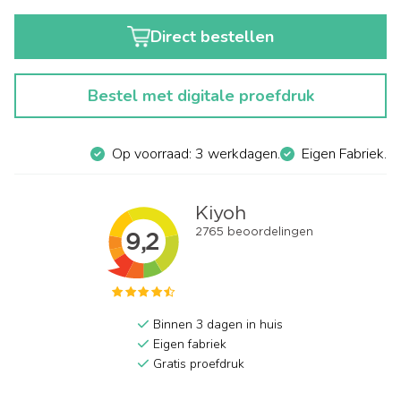
Direct bestellen
Bestel met digitale proefdruk
Op voorraad: 3 werkdagen.
Eigen Fabriek.
Binnen 3 dagen in huis
Eigen fabriek
Gratis proefdruk