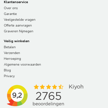
Klantenservice
Over ons
Garantie
Veelgestelde vragen
Offerte aanvragen
Graveren Nijmegen
Veilig winkelen
Betalen
Verzenden
Herroeping
Algemene voorwaarden
Blog
Privacy