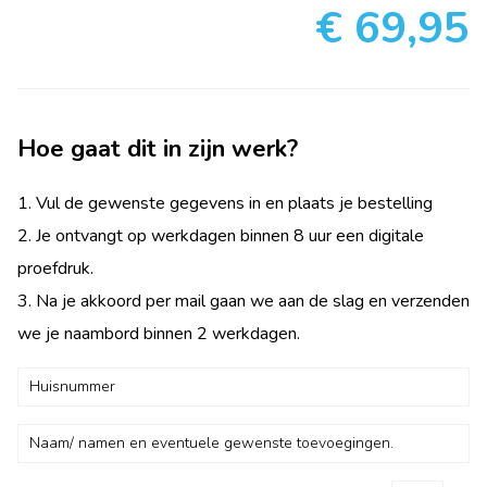
€ 69,95
Hoe gaat dit in zijn werk?
1. Vul de gewenste gegevens in en plaats je bestelling
2. Je ontvangt op werkdagen binnen 8 uur een digitale
proefdruk.
3. Na je akkoord per mail gaan we aan de slag en verzenden
we je naambord binnen 2 werkdagen.