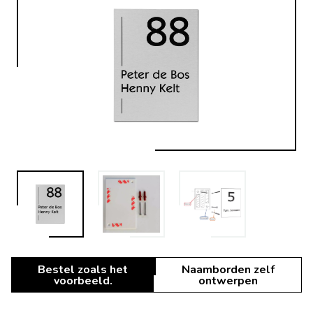
Bestel zoals het
Naamborden zelf
voorbeeld.
ontwerpen