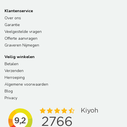
Klantenservice
Over ons
Garantie
Veelgestelde vragen
Offerte aanvragen
Graveren Nijmegen
Veilig winkelen
Betalen
Verzenden
Herroeping
Algemene voorwaarden
Blog
Privacy