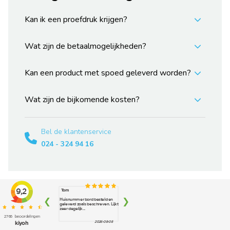
Kan ik een proefdruk krijgen?
Wat zijn de betaalmogelijkheden?
Kan een product met spoed geleverd worden?
Wat zijn de bijkomende kosten?
Bel de klantenservice
024 - 324 94 16