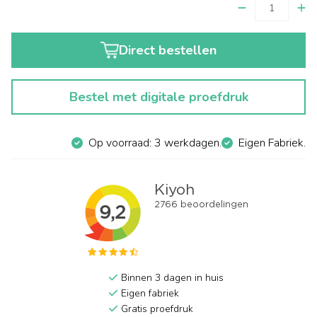
Direct bestellen
Bestel met digitale proefdruk
Op voorraad: 3 werkdagen.
Eigen Fabriek.
Binnen 3 dagen in huis
Eigen fabriek
Gratis proefdruk