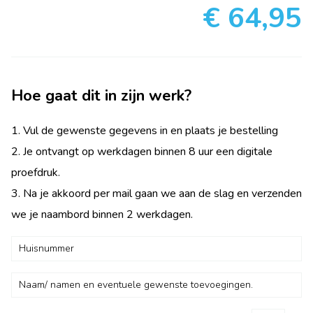
€ 64,95
Hoe gaat dit in zijn werk?
1. Vul de gewenste gegevens in en plaats je bestelling
2. Je ontvangt op werkdagen binnen 8 uur een digitale
proefdruk.
3. Na je akkoord per mail gaan we aan de slag en verzenden
we je naambord binnen 2 werkdagen.