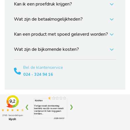
Kan ik een proefdruk krijgen?
Wat zijn de betaalmogelijkheden?
Kan een product met spoed geleverd worden?
Wat zijn de bijkomende kosten?
Bel de klantenservice
024 - 324 94 16