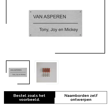
Bestel zoals het
Naamborden zelf
voorbeeld.
ontwerpen