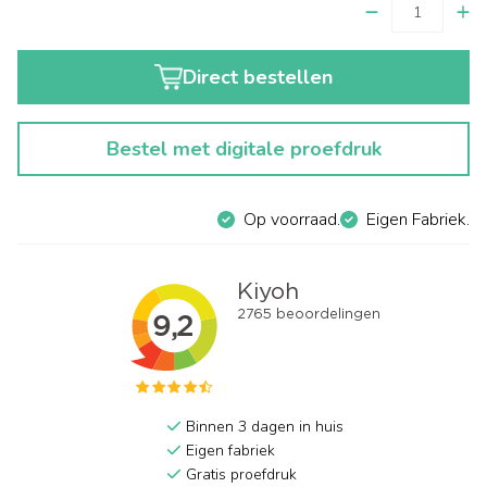
Direct bestellen
Bestel met digitale proefdruk
Op voorraad.
Eigen Fabriek.
Binnen 3 dagen in huis
Eigen fabriek
Gratis proefdruk