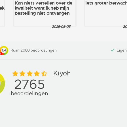
Ruim 2000 beoordelingen
Eigen