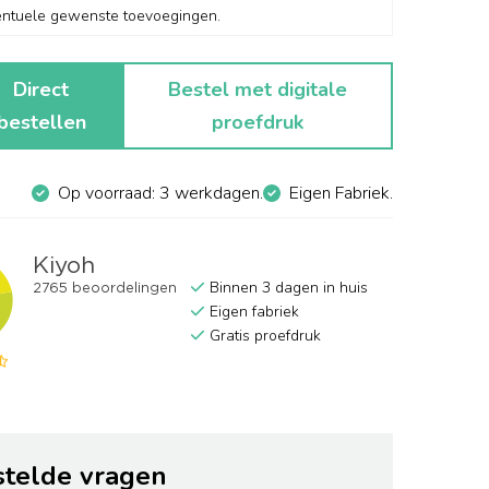
Direct
Bestel met digitale
bestellen
proefdruk
Op voorraad: 3 werkdagen.
Eigen Fabriek.
Binnen 3 dagen in huis
Eigen fabriek
Gratis proefdruk
stelde vragen