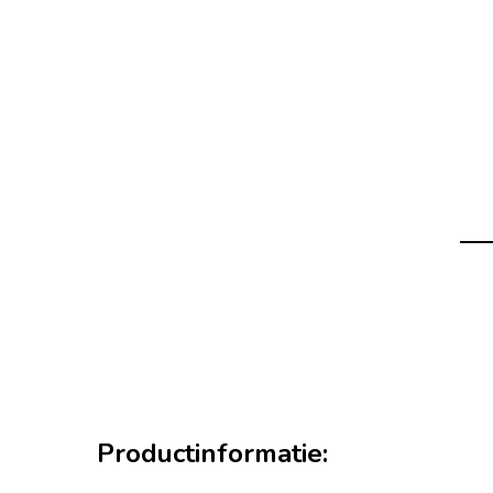
Productinformatie: