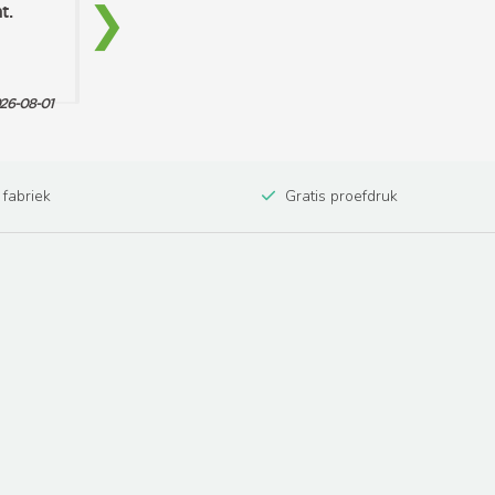
 fabriek
Gratis proefdruk