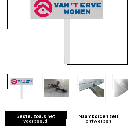
Bestel zoals het
Naamborden zelf
voorbeeld.
ontwerpen