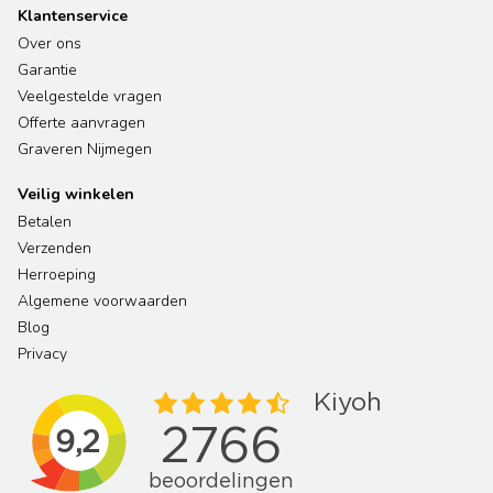
Klantenservice
Over ons
Garantie
Veelgestelde vragen
Offerte aanvragen
Graveren Nijmegen
Veilig winkelen
Betalen
Verzenden
Herroeping
Algemene voorwaarden
Blog
Privacy