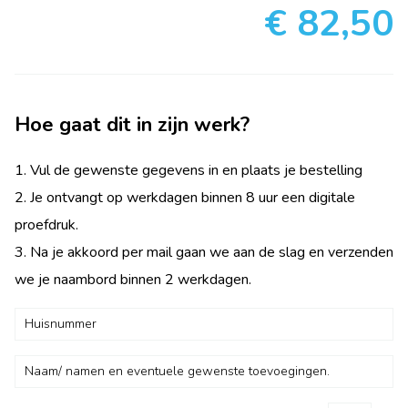
€ 82,50
Hoe gaat dit in zijn werk?
1. Vul de gewenste gegevens in en plaats je bestelling
2. Je ontvangt op werkdagen binnen 8 uur een digitale
proefdruk.
3. Na je akkoord per mail gaan we aan de slag en verzenden
we je naambord binnen 2 werkdagen.