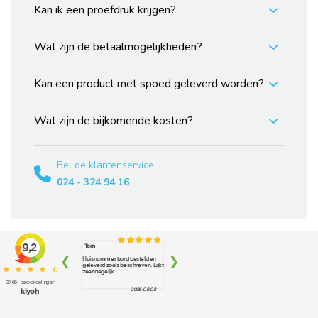
Kan ik een proefdruk krijgen?
Wat zijn de betaalmogelijkheden?
Kan een product met spoed geleverd worden?
Wat zijn de bijkomende kosten?
Bel de klantenservice
024 - 324 94 16