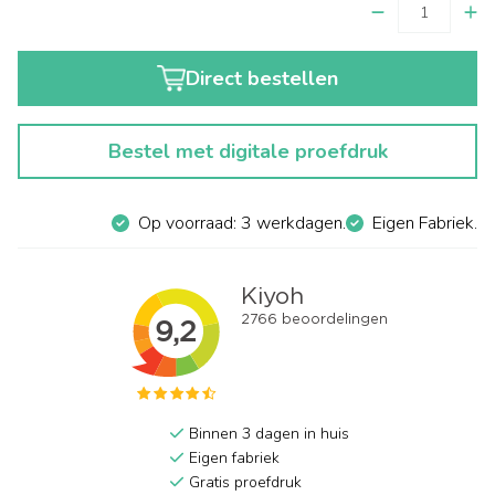
Direct bestellen
Bestel met digitale proefdruk
Op voorraad: 3 werkdagen.
Eigen Fabriek.
Binnen 3 dagen in huis
Eigen fabriek
Gratis proefdruk