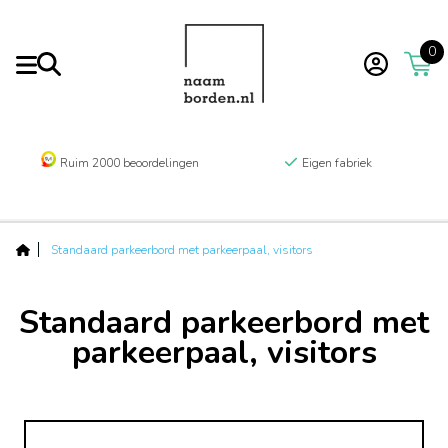
0
Ruim 2000 beoordelingen
Eigen fabriek
Standaard parkeerbord met parkeerpaal, visitors
Standaard parkeerbord met
parkeerpaal, visitors