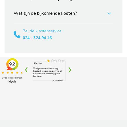
Wat zijn de bijkomende kosten?
Bel de klantenservice
024 - 324 94 16