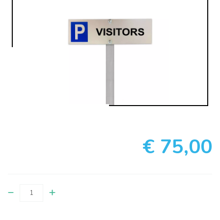
€ 75,00