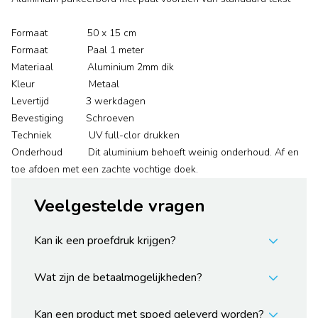
Formaat 50 x 15 cm
Formaat Paal 1 meter
Materiaal Aluminium 2mm dik
Kleur Metaal
Levertijd 3 werkdagen
Bevestiging Schroeven
Techniek UV full-clor drukken
Onderhoud Dit aluminium behoeft weinig onderhoud. Af en
toe afdoen met een zachte vochtige doek.
Veelgestelde vragen
Kan ik een proefdruk krijgen?
Wat zijn de betaalmogelijkheden?
Kan een product met spoed geleverd worden?