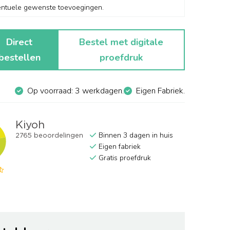
Direct
Bestel met digitale
bestellen
proefdruk
Op voorraad: 3 werkdagen.
Eigen Fabriek.
Binnen 3 dagen in huis
Eigen fabriek
Gratis proefdruk