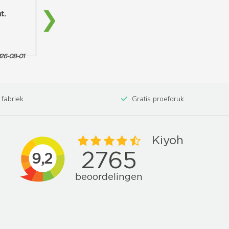
 fabriek
Gratis proefdruk