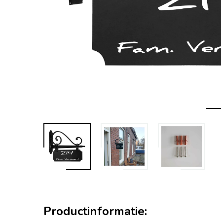
Productinformatie: