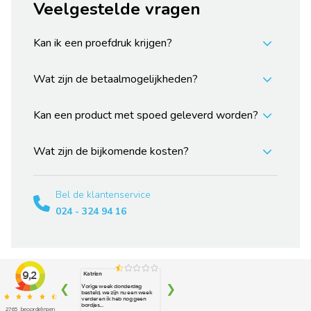
Veelgestelde vragen
Kan ik een proefdruk krijgen?
Wat zijn de betaalmogelijkheden?
Kan een product met spoed geleverd worden?
Wat zijn de bijkomende kosten?
Bel de klantenservice
024 - 324 94 16