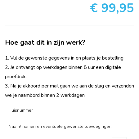
€ 99,95
Hoe gaat dit in zijn werk?
1. Vul de gewenste gegevens in en plaats je bestelling
2. Je ontvangt op werkdagen binnen 8 uur een digitale
proefdruk.
3. Na je akkoord per mail gaan we aan de slag en verzenden
we je naambord binnen 2 werkdagen.