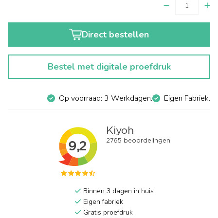
Direct bestellen
Bestel met digitale proefdruk
Op voorraad: 3 Werkdagen.
Eigen Fabriek.
Binnen 3 dagen in huis
Eigen fabriek
Gratis proefdruk