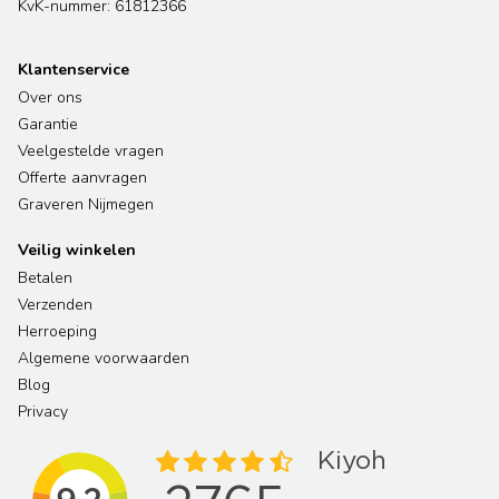
KvK-nummer: 61812366
Klantenservice
Over ons
Garantie
Veelgestelde vragen
Offerte aanvragen
Graveren Nijmegen
Veilig winkelen
Betalen
Verzenden
Herroeping
Algemene voorwaarden
Blog
Privacy