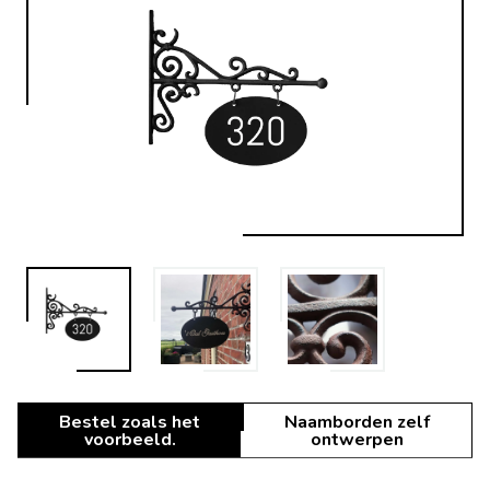
Bestel zoals het
Naamborden zelf
voorbeeld.
ontwerpen