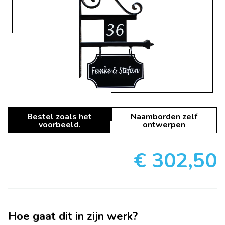
Bestel zoals het
Naamborden zelf
voorbeeld.
ontwerpen
€ 302,50
Hoe gaat dit in zijn werk?