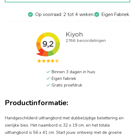
Op voorraad: 2 tot 4 weken.
Eigen Fabriek.
Binnen 3 dagen in huis
Eigen fabriek
Gratis proefdruk
Productinformatie:
Handgeschilderd uithangbord met dubbelzijdige belettering en
sierlijke bies. Het naambord is 32 x 19 cm, en het totale
uithangbord is 56 x 41 cm. Start jouw ontwerp met de groene