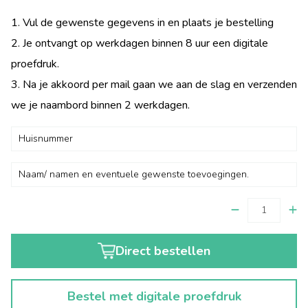
1. Vul de gewenste gegevens in en plaats je bestelling
2. Je ontvangt op werkdagen binnen 8 uur een digitale
proefdruk.
3. Na je akkoord per mail gaan we aan de slag en verzenden
we je naambord binnen 2 werkdagen.
Direct bestellen
Bestel met digitale proefdruk