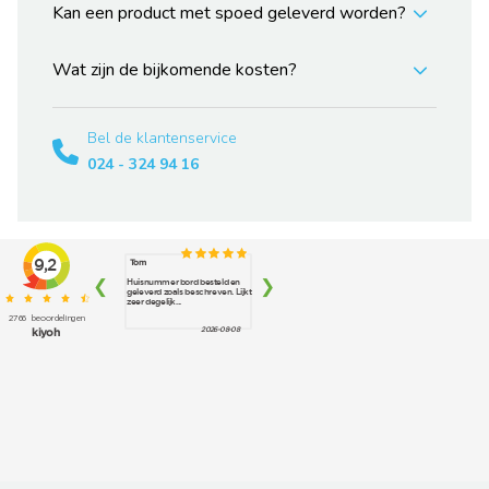
Kan een product met spoed geleverd worden?
Wat zijn de bijkomende kosten?
Bel de klantenservice
024 - 324 94 16