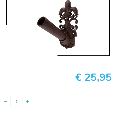
€ 25,95