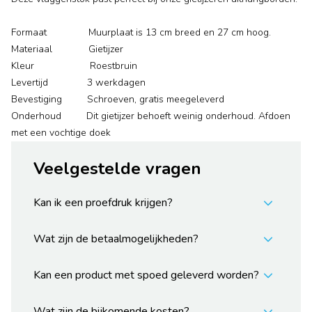
Formaat Muurplaat is 13 cm breed en 27 cm hoog.
Materiaal Gietijzer
Kleur Roestbruin
Levertijd 3 werkdagen
Bevestiging Schroeven, gratis meegeleverd
Onderhoud Dit gietijzer behoeft weinig onderhoud. Afdoen
met een vochtige doek
Veelgestelde vragen
Kan ik een proefdruk krijgen?
Wat zijn de betaalmogelijkheden?
Kan een product met spoed geleverd worden?
Wat zijn de bijkomende kosten?