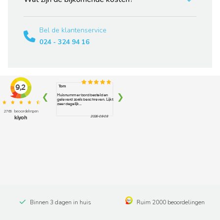
Bel de klantenservice
024 - 324 94 16
Binnen 3 dagen in huis
Ruim 2000 beoordelingen