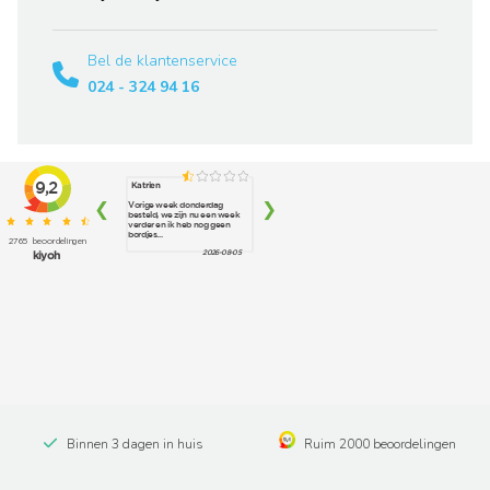
Bel de klantenservice
024 - 324 94 16
Binnen 3 dagen in huis
Ruim 2000 beoordelingen