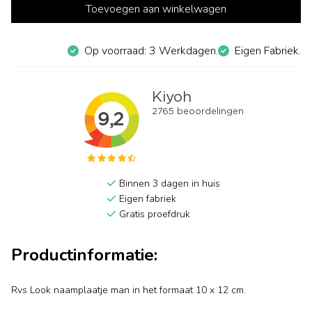
Toevoegen aan winkelwagen
Op voorraad: 3 Werkdagen.
Eigen Fabriek.
Binnen 3 dagen in huis
Eigen fabriek
Gratis proefdruk
Productinformatie:
Rvs Look naamplaatje man in het formaat 10 x 12 cm.