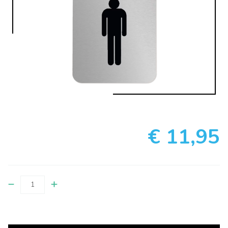
€ 11,95