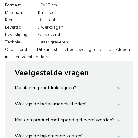
Formaat 10×12 cm
Materiaal Kunststof
Kleur Rvs Look
Levertijd 3 werkdagen
Bevestiging Zelfklevend
Techniek Laser graveren
Onderhoud Dit kunststof behoeft weinig onderhoud. Afdoen
met een vochtige doek.
Veelgestelde vragen
Kan ik een proefdruk krijgen?
Wat zijn de betaalmogelijkheden?
Kan een product met spoed geleverd worden?
Wat zijn de bijkomende kosten?