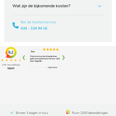
Wat zijn de bijkomende kosten?
Bel de klantenservice
024 - 324 94 16
Binnen 3 dagen in huis
Ruim 2000 beoordelingen