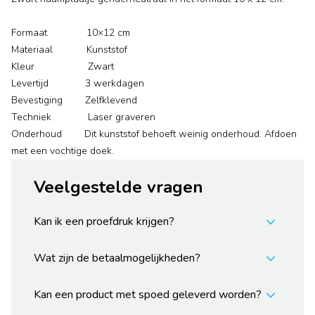
Formaat 10×12 cm
Materiaal Kunststof
Kleur Zwart
Levertijd 3 werkdagen
Bevestiging Zelfklevend
Techniek Laser graveren
Onderhoud Dit kunststof behoeft weinig onderhoud. Afdoen
met een vochtige doek.
Veelgestelde vragen
Kan ik een proefdruk krijgen?
Wat zijn de betaalmogelijkheden?
Kan een product met spoed geleverd worden?