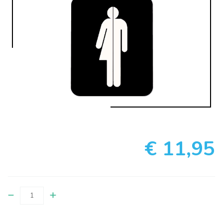
€ 11,95